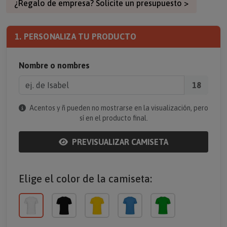
¿Regalo de empresa? Solicite un presupuesto >
1. PERSONALIZA TU PRODUCTO
Nombre o nombres
18
Acentos y ñ pueden no mostrarse en la visualización, pero
sí en el producto final.
PREVISUALIZAR CAMISETA
Elige el color de la camiseta: