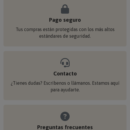
Pago seguro
Tus compras están protegidas con los más altos
estándares de seguridad.
Contacto
¿Tienes dudas? Escríbenos o llámanos. Estamos aquí
para ayudarte.
Preguntas frecuentes