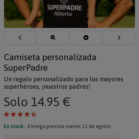
Camiseta personalizada
SuperPadre
Un regalo personalizado para los mayores
superhéroes, ¡nuestros padres!
Solo
14.95 €
En stock
- Entrega prevista martes 11 de agosto