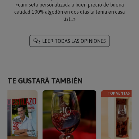
«camiseta personalizada a buen precio de buena
calidad 100% algodón en dos días la tenia en casa
list...»
LEER TODAS LAS OPINIONES
TE GUSTARÁ TAMBIÉN
TOP VENTAS