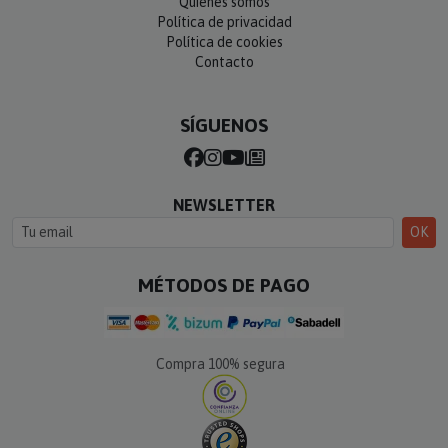
Quiénes somos
Política de privacidad
Política de cookies
Contacto
SÍGUENOS
NEWSLETTER
OK
MÉTODOS DE PAGO
Compra 100% segura