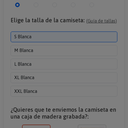
Elige la talla de la camiseta:
(
Guía de tallas
)
S Blanca
M Blanca
L Blanca
XL Blanca
XXL Blanca
¿Quieres que te enviemos la camiseta en
una caja de madera grabada?: