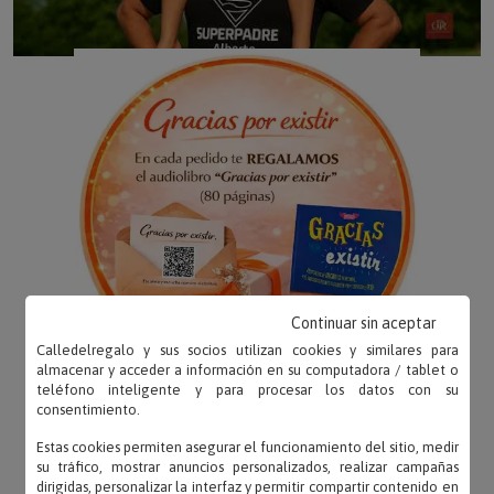
Continuar sin aceptar
Calledelregalo y sus socios utilizan cookies y similares para
almacenar y acceder a información en su computadora / tablet o
teléfono inteligente y para procesar los datos con su
consentimiento.
Estas cookies permiten asegurar el funcionamiento del sitio, medir
su tráfico, mostrar anuncios personalizados, realizar campañas
dirigidas, personalizar la interfaz y permitir compartir contenido en