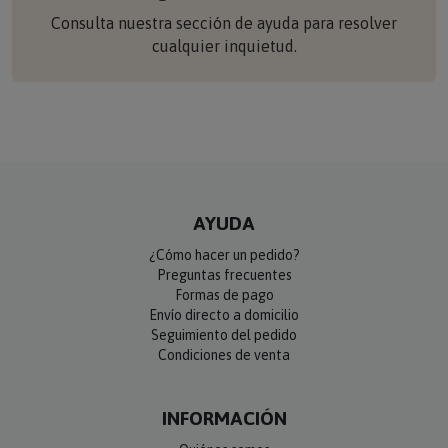
Consulta nuestra sección de ayuda para resolver
cualquier inquietud.
AYUDA
¿Cómo hacer un pedido?
Preguntas frecuentes
Formas de pago
Envío directo a domicilio
Seguimiento del pedido
Condiciones de venta
INFORMACIÓN