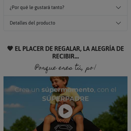
¿Por qué le gustará tanto?
Detalles del producto
🧡 EL PLACER DE REGALAR, LA ALEGRÍA DE
RECIBIR...
Porque eres tú, porque soy