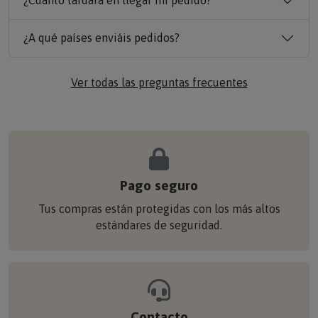
¿Cuánto tardará en llegar mi pedido?
¿A qué países enviáis pedidos?
Ver todas las preguntas frecuentes
Pago seguro
Tus compras están protegidas con los más altos
estándares de seguridad.
Contacto