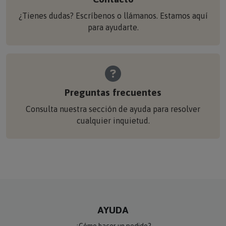
¿Tienes dudas? Escríbenos o llámanos. Estamos aquí
para ayudarte.
Preguntas frecuentes
Consulta nuestra sección de ayuda para resolver
cualquier inquietud.
AYUDA
¿Cómo hacer un pedido?