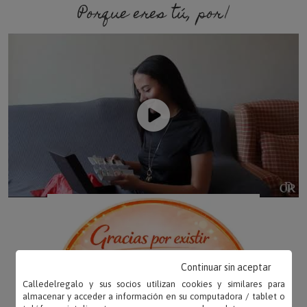
Porque eres tú, porque soy
Continuar sin aceptar
Calledelregalo y sus socios utilizan cookies y similares para
almacenar y acceder a información en su computadora / tablet o