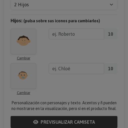
Hijos:
(pulsa sobre sus iconos para cambiarlos)
10
Cambiar
10
Cambiar
Personalización con personajes y texto. Acentos y ñ pueden
no mostrarse en la visualización, pero sí en el producto final.
PREVISUALIZAR CAMISETA