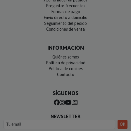
Preguntas frecuentes
Formas de pago
Envío directo a domicilio
Seguimiento del pedido
Condiciones de venta
INFORMACIÓN
Quiénes somos
Política de privacidad
Política de cookies
Contacto
SÍGUENOS
NEWSLETTER
OK