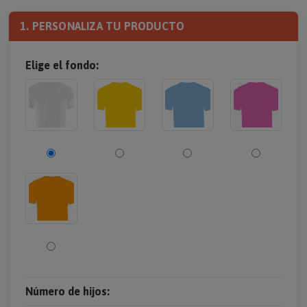
1. PERSONALIZA TU PRODUCTO
Elige el fondo:
Número de hijos: