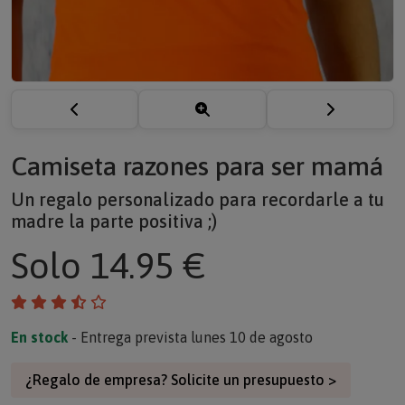
Camiseta razones para ser mamá
Un regalo personalizado para recordarle a tu
madre la parte positiva ;)
Solo
14.95 €
En stock
- Entrega prevista lunes 10 de agosto
¿Regalo de empresa? Solicite un presupuesto >