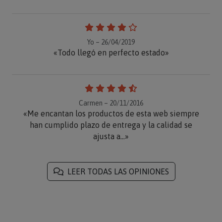
Yo – 26/04/2019
«Todo llegó en perfecto estado»
Carmen – 20/11/2016
«Me encantan los productos de esta web siempre
han cumplido plazo de entrega y la calidad se
ajusta a...»
LEER TODAS LAS OPINIONES