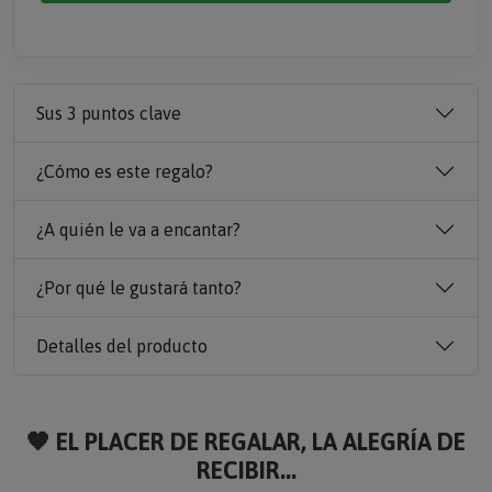
Sus 3 puntos clave
¿Cómo es este regalo?
¿A quién le va a encantar?
¿Por qué le gustará tanto?
Detalles del producto
🧡 EL PLACER DE REGALAR, LA ALEGRÍA DE
RECIBIR...