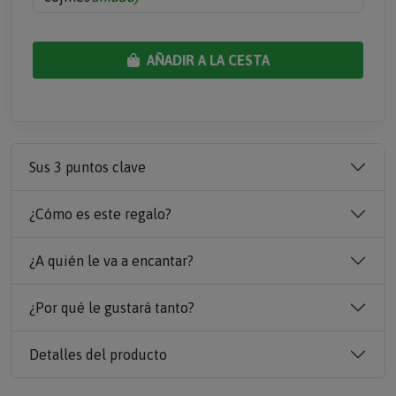
AÑADIR A LA CESTA
Sus 3 puntos clave
¿Cómo es este regalo?
¿A quién le va a encantar?
¿Por qué le gustará tanto?
Detalles del producto