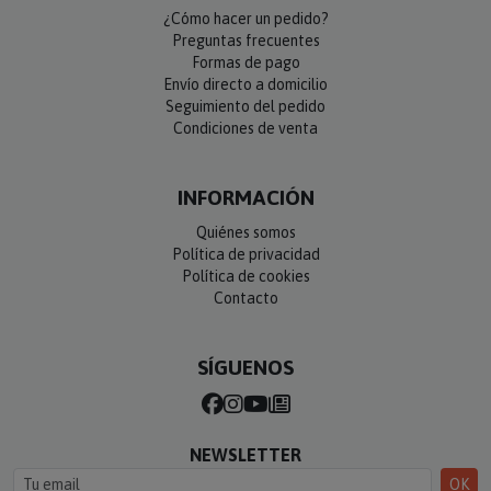
¿Cómo hacer un pedido?
Preguntas frecuentes
Formas de pago
Envío directo a domicilio
Seguimiento del pedido
Condiciones de venta
INFORMACIÓN
Quiénes somos
Política de privacidad
Política de cookies
Contacto
SÍGUENOS
NEWSLETTER
OK