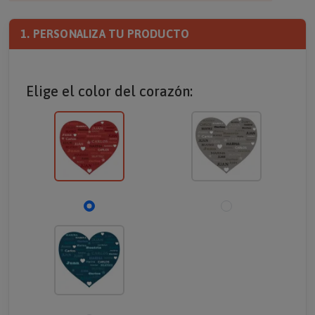
1. PERSONALIZA TU PRODUCTO
Elige el color del corazón: