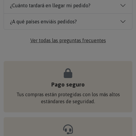
¿Cuánto tardará en llegar mi pedido?
¿A qué países enviáis pedidos?
Ver todas las preguntas frecuentes
Pago seguro
Tus compras están protegidas con los más altos
estándares de seguridad.