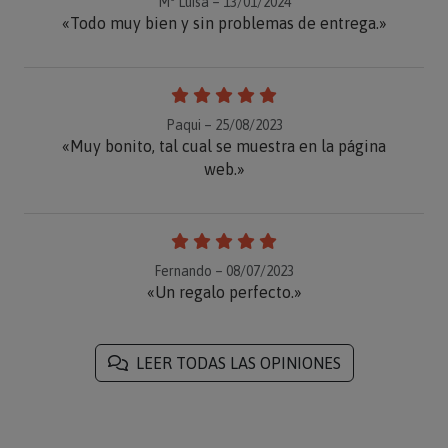
Mª Luisa – 13/01/2024
«Todo muy bien y sin problemas de entrega.»
Paqui – 25/08/2023
«Muy bonito, tal cual se muestra en la página
web.»
Fernando – 08/07/2023
«Un regalo perfecto.»
LEER TODAS LAS OPINIONES