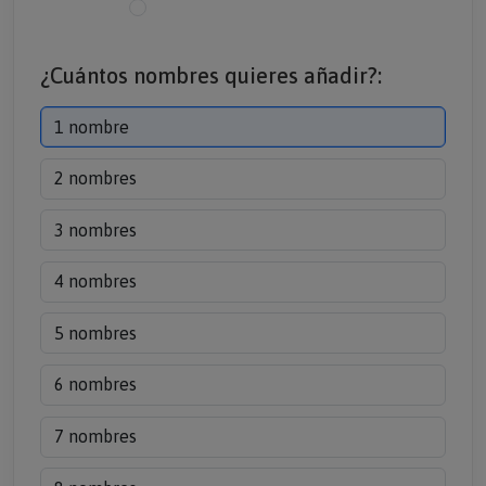
¿Cuántos nombres quieres añadir?:
1 nombre
2 nombres
3 nombres
4 nombres
5 nombres
6 nombres
7 nombres