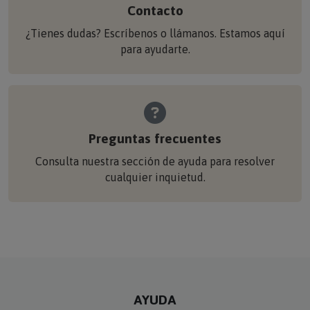
Contacto
¿Tienes dudas? Escríbenos o llámanos. Estamos aquí
para ayudarte.
Preguntas frecuentes
Consulta nuestra sección de ayuda para resolver
cualquier inquietud.
AYUDA