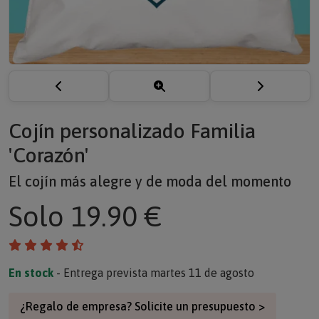
Cojín personalizado Familia
'Corazón'
El cojín más alegre y de moda del momento
Solo
19.90 €
En stock
- Entrega prevista martes 11 de agosto
¿Regalo de empresa? Solicite un presupuesto >