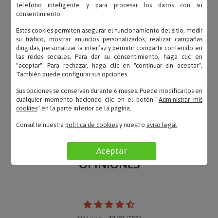
teléfono inteligente y para procesar los datos con su
consentimiento.
Estas cookies permiten asegurar el funcionamiento del sitio, medir
su tráfico, mostrar anuncios personalizados, realizar campañas
dirigidas, personalizar la interfaz y permitir compartir contenido en
las redes sociales. Para dar su consentimiento, haga clic en
"aceptar". Para rechazar, haga clic en "continuar sin aceptar".
También puede configurar sus opciones.
Sus opciones se conservan durante 6 meses. Puede modificarlos en
cualquier momento haciendo clic en el botón "
Administrar mis
cookies
" en la parte inferior de la página.
Consulte nuestra
política de cookies
y nuestro
aviso legal
.
Aceptar
OPINIONES