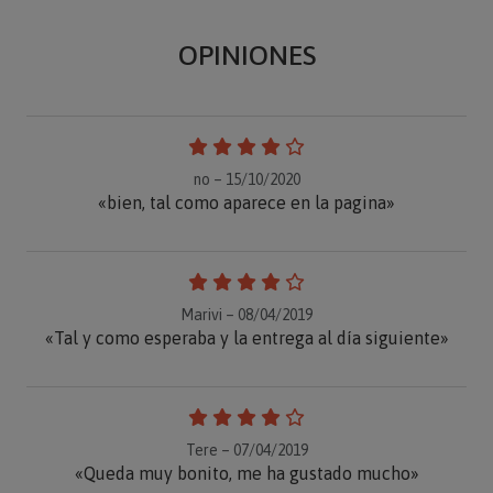
OPINIONES
no – 15/10/2020
«bien, tal como aparece en la pagina»
Marivi – 08/04/2019
«Tal y como esperaba y la entrega al día siguiente»
Tere – 07/04/2019
«Queda muy bonito, me ha gustado mucho»