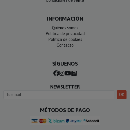
INFORMACIÓN
Quiénes somos
Política de privacidad
Política de cookies
Contacto
SÍGUENOS
NEWSLETTER
OK
MÉTODOS DE PAGO
Compra 100% segura