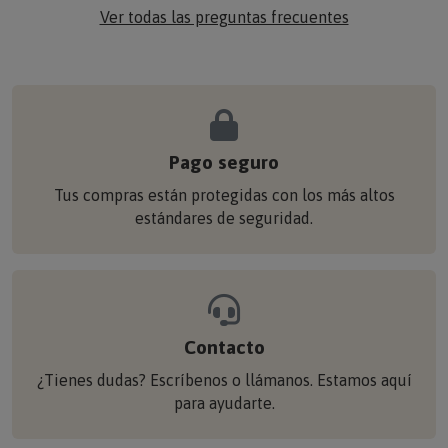
Ver todas las preguntas frecuentes
Pago seguro
Tus compras están protegidas con los más altos
estándares de seguridad.
Contacto
¿Tienes dudas? Escríbenos o llámanos. Estamos aquí
para ayudarte.