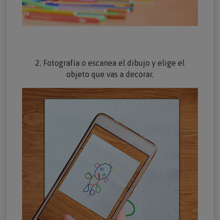
2. Fotografía o escanea el dibujo y elige el
objeto que vas a decorar.