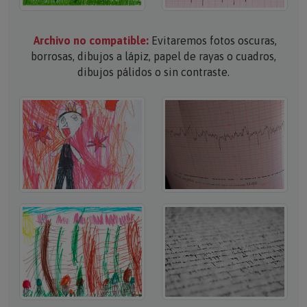
Archivo no compatible:
Evitaremos fotos oscuras,
borrosas, dibujos a lápiz, papel de rayas o cuadros,
dibujos pálidos o sin contraste.