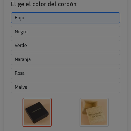
Elige el color del cordón:
Rojo
Negro
Verde
Naranja
Rosa
Malva