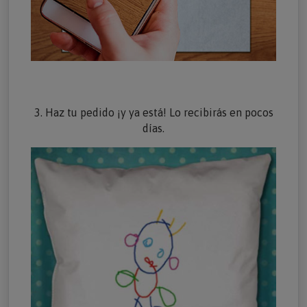
3. Haz tu pedido ¡y ya está! Lo recibirás en pocos
días.