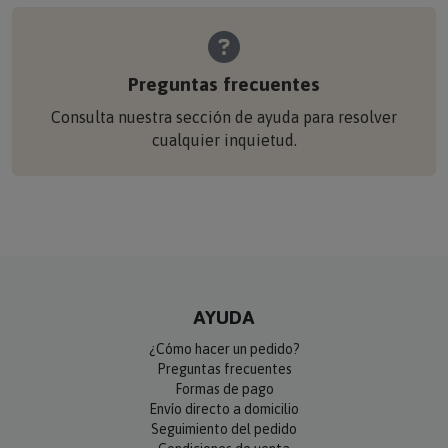
Preguntas frecuentes
Consulta nuestra sección de ayuda para resolver
cualquier inquietud.
AYUDA
¿Cómo hacer un pedido?
Preguntas frecuentes
Formas de pago
Envío directo a domicilio
Seguimiento del pedido
Condiciones de venta