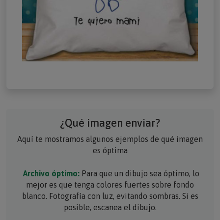
¿Qué imagen enviar?
Aquí te mostramos algunos ejemplos de qué imagen
es óptima
Archivo óptimo:
Para que un dibujo sea óptimo, lo
mejor es que tenga colores fuertes sobre fondo
blanco. Fotografía con luz, evitando sombras. Si es
posible, escanea el dibujo.