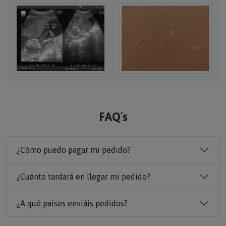
FAQ´s
¿Cómo puedo pagar mi pedido?
¿Cuánto tardará en llegar mi pedido?
¿A qué países enviáis pedidos?