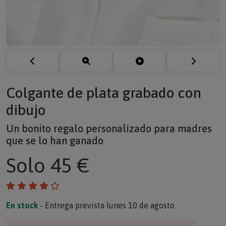
Colgante de plata grabado con
dibujo
Un bonito regalo personalizado para madres
que se lo han ganado
Solo
45 €
En stock
- Entrega prevista lunes 10 de agosto
¿Regalo de empresa? Solicite un presupuesto >