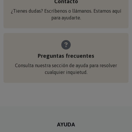
Contacto
¿Tienes dudas? Escríbenos o llámanos. Estamos aquí
para ayudarte.
Preguntas frecuentes
Consulta nuestra sección de ayuda para resolver
cualquier inquietud.
AYUDA