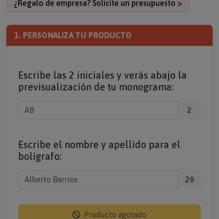
¿Regalo de empresa? Solicite un presupuesto >
1. PERSONALIZA TU PRODUCTO
Escribe las 2 iniciales y verás abajo la
previsualización de tu monograma:
2
Escribe el nombre y apellido para el
bolígrafo:
20
Producto agotado