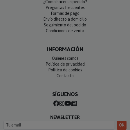
¿Cómo hacer un pedido?
Preguntas frecuentes
Formas de pago
Envío directo a domicilio
Seguimiento del pedido
Condiciones de venta
INFORMACIÓN
Quiénes somos
Política de privacidad
Política de cookies
Contacto
SÍGUENOS
NEWSLETTER
OK