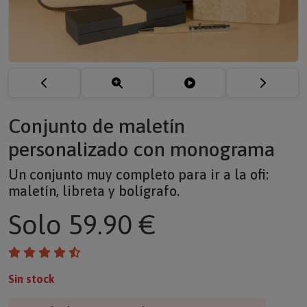
Conjunto de maletín
personalizado con monograma
Un conjunto muy completo para ir a la ofi:
maletín, libreta y bolígrafo.
Solo
59.90 €
Sin stock