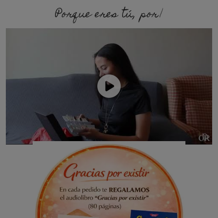
Porque eres tú, porque soy