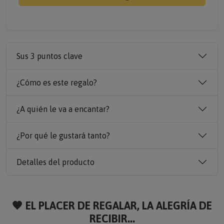
Sus 3 puntos clave
¿Cómo es este regalo?
¿A quién le va a encantar?
¿Por qué le gustará tanto?
Detalles del producto
🧡 EL PLACER DE REGALAR, LA ALEGRÍA DE
RECIBIR...