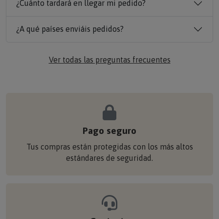
¿Cuánto tardará en llegar mi pedido?
¿A qué países enviáis pedidos?
Ver todas las preguntas frecuentes
Pago seguro
Tus compras están protegidas con los más altos
estándares de seguridad.