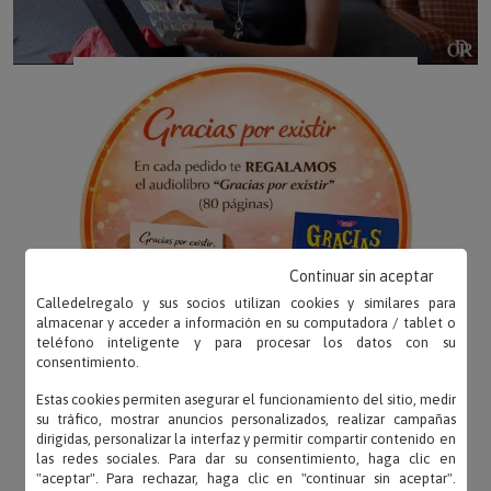
Continuar sin aceptar
Calledelregalo y sus socios utilizan cookies y similares para
almacenar y acceder a información en su computadora / tablet o
teléfono inteligente y para procesar los datos con su
consentimiento.
Estas cookies permiten asegurar el funcionamiento del sitio, medir
su tráfico, mostrar anuncios personalizados, realizar campañas
dirigidas, personalizar la interfaz y permitir compartir contenido en
las redes sociales. Para dar su consentimiento, haga clic en
"aceptar". Para rechazar, haga clic en "continuar sin aceptar".