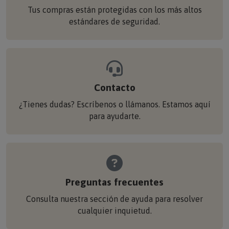
Tus compras están protegidas con los más altos
estándares de seguridad.
Contacto
¿Tienes dudas? Escríbenos o llámanos. Estamos aquí
para ayudarte.
Preguntas frecuentes
Consulta nuestra sección de ayuda para resolver
cualquier inquietud.