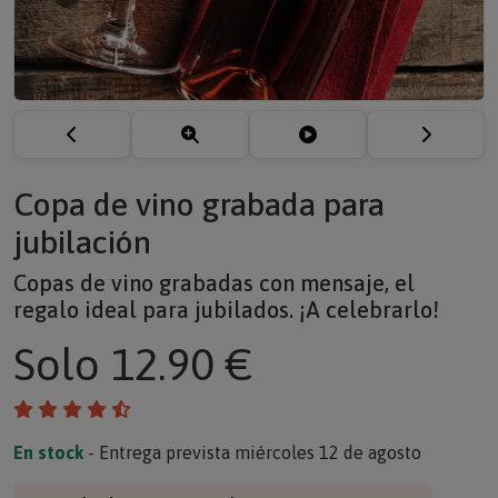
Copa de vino grabada para
jubilación
Copas de vino grabadas con mensaje, el
regalo ideal para jubilados. ¡A celebrarlo!
Solo
12.90 €
En stock
- Entrega prevista miércoles 12 de agosto