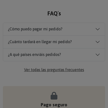
FAQ´s
¿Cómo puedo pagar mi pedido?
¿Cuánto tardará en llegar mi pedido?
¿A qué países enviáis pedidos?
Ver todas las preguntas frecuentes
Pago seguro