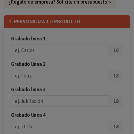
¿Regalo de empresa? Solicite un presupuesto >
1. PERSONALIZA TU PRODUCTO
Grabado línea 1
10
Grabado línea 2
18
Grabado línea 3
18
Grabado línea 4
18