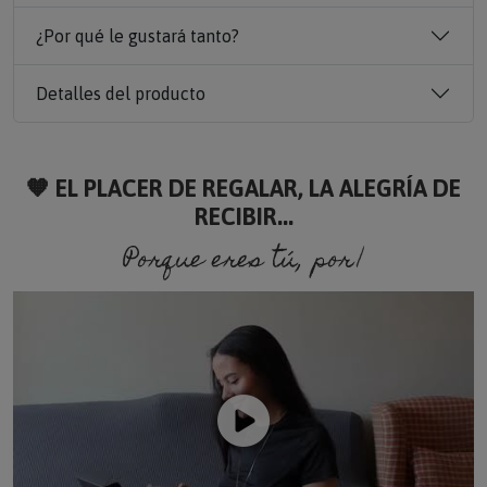
¿Por qué le gustará tanto?
Detalles del producto
🧡 EL PLACER DE REGALAR, LA ALEGRÍA DE
RECIBIR...
Porque eres tú, porque soy