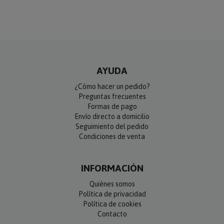
AYUDA
¿Cómo hacer un pedido?
Preguntas frecuentes
Formas de pago
Envío directo a domicilio
Seguimiento del pedido
Condiciones de venta
INFORMACIÓN
Quiénes somos
Política de privacidad
Política de cookies
Contacto