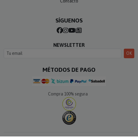
Contacto
SÍGUENOS
NEWSLETTER
OK
MÉTODOS DE PAGO
Compra 100% segura