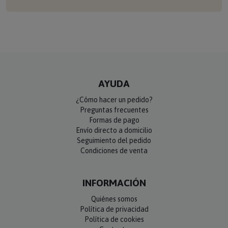
AYUDA
¿Cómo hacer un pedido?
Preguntas frecuentes
Formas de pago
Envío directo a domicilio
Seguimiento del pedido
Condiciones de venta
INFORMACIÓN
Quiénes somos
Política de privacidad
Política de cookies