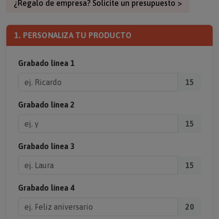
¿Regalo de empresa? Solicite un presupuesto >
1. PERSONALIZA TU PRODUCTO
Grabado línea 1
15
Grabado línea 2
15
Grabado línea 3
15
Grabado línea 4
20