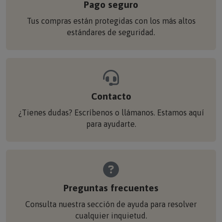
Pago seguro
Tus compras están protegidas con los más altos
estándares de seguridad.
Contacto
¿Tienes dudas? Escríbenos o llámanos. Estamos aquí
para ayudarte.
Preguntas frecuentes
Consulta nuestra sección de ayuda para resolver
cualquier inquietud.