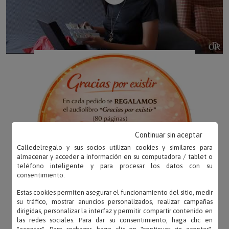
Continuar sin aceptar
Calledelregalo y sus socios utilizan cookies y similares para
almacenar y acceder a información en su computadora / tablet o
teléfono inteligente y para procesar los datos con su
consentimiento.
Estas cookies permiten asegurar el funcionamiento del sitio, medir
su tráfico, mostrar anuncios personalizados, realizar campañas
dirigidas, personalizar la interfaz y permitir compartir contenido en
las redes sociales. Para dar su consentimiento, haga clic en