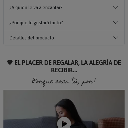
¿A quién le va a encantar?
¿Por qué le gustará tanto?
Detalles del producto
🧡 EL PLACER DE REGALAR, LA ALEGRÍA DE
RECIBIR...
Porque eres tú, porque soy