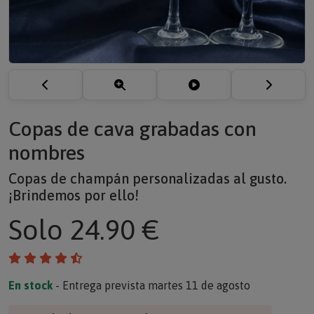
Copas de cava grabadas con
nombres
Copas de champán personalizadas al gusto.
¡Brindemos por ello!
Solo
24.90 €
En stock
- Entrega prevista martes 11 de agosto