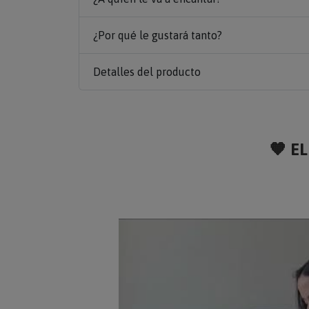
¿Por qué le gustará tanto?
Detalles del producto
🧡 EL