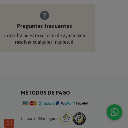
Preguntas frecuentes
Consulta nuestra sección de ayuda para
resolver cualquier inquietud.
MÉTODOS DE PAGO
Compra 100% segura
OK