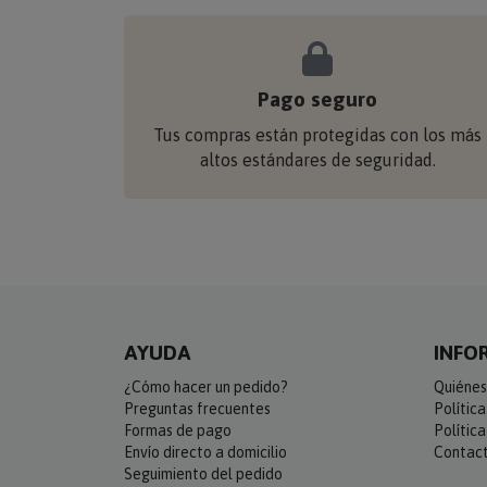
Pago seguro
Tus compras están protegidas con los más
altos estándares de seguridad.
AYUDA
INFO
¿Cómo hacer un pedido?
Quiénes
Preguntas frecuentes
Polític
Formas de pago
Polític
Envío directo a domicilio
Contac
Seguimiento del pedido