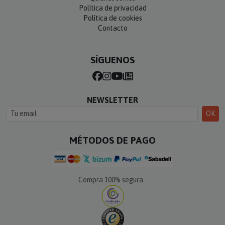
Política de privacidad
Política de cookies
Contacto
SÍGUENOS
NEWSLETTER
OK
MÉTODOS DE PAGO
Compra 100% segura