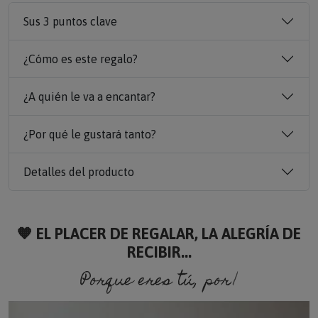
Sus 3 puntos clave
¿Cómo es este regalo?
¿A quién le va a encantar?
¿Por qué le gustará tanto?
Detalles del producto
🧡 EL PLACER DE REGALAR, LA ALEGRÍA DE
RECIBIR...
Porque eres tú, porque soy