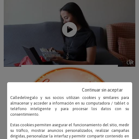
Continuar sin aceptar
Calledelregalo y sus socios utilizan cookies y similares para
almacenar y acceder a información en su computadora / tablet o
teléfono inteligente y para procesar los datos con su
consentimiento.
Estas cookies permiten asegurar el funcionamiento del sitio, medir
su tráfico, mostrar anuncios personalizados, realizar campañas
dirigidas, personalizar la interfaz y permitir compartir contenido en