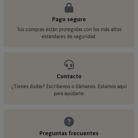
Pago seguro
Tus compras están protegidas con los más altos
estándares de seguridad.
Contacto
¿Tienes dudas? Escríbenos o llámanos. Estamos aquí
para ayudarte.
Preguntas frecuentes