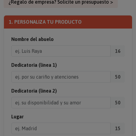
¿Regalo de empresa? Solicite un presupuesto >
1. PERSONALIZA TU PRODUCTO
Nombre del abuelo
16
Dedicatoria (línea 1)
50
Dedicatoria (línea 2)
50
Lugar
15