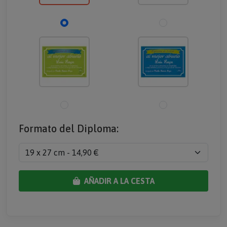
Formato del Diploma:
AÑADIR A LA CESTA