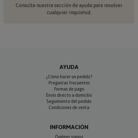
Consulta nuestra sección de ayuda para resolver
cualquier inquietud.
AYUDA
¿Cómo hacer un pedido?
Preguntas frecuentes
Formas de pago
Envío directo a domicilio
Seguimiento del pedido
Condiciones de venta
INFORMACIÓN
Quiénes somos