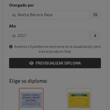
Otorgado por
35
Año
4
Acentos y ñ pueden no mostrarse en la visualización, pero
sí en el producto final.
PREVISUALIZAR DIPLOMA
Elige su diploma: