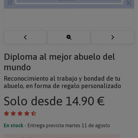
Diploma al mejor abuelo del
mundo
Reconocimiento al trabajo y bondad de tu
abuelo, en forma de regalo personalizado
Solo
desde 14.90 €
En stock
- Entrega prevista martes 11 de agosto