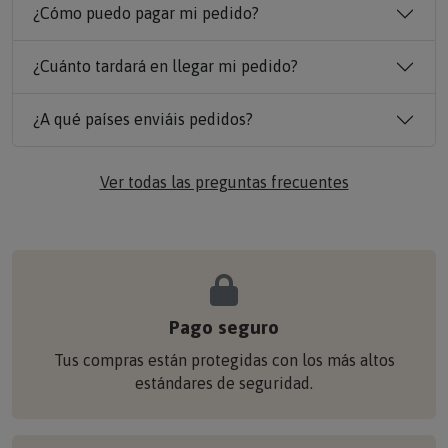
¿Cómo puedo pagar mi pedido?
¿Cuánto tardará en llegar mi pedido?
¿A qué países enviáis pedidos?
Ver todas las preguntas frecuentes
Pago seguro
Tus compras están protegidas con los más altos
estándares de seguridad.