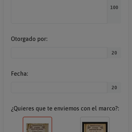
100
Otorgado por:
20
Fecha:
20
¿Quieres que te enviemos con el marco?: