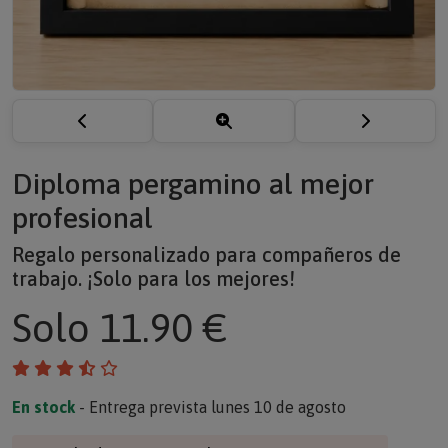
Diploma pergamino al mejor
profesional
Regalo personalizado para compañeros de
trabajo. ¡Solo para los mejores!
Solo
11.90 €
En stock
- Entrega prevista lunes 10 de agosto