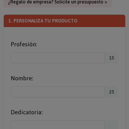
¿Regalo de empresa? Solicite un presupuesto >
1. PERSONALIZA TU PRODUCTO
Profesión:
15
Nombre:
25
Dedicatoria: