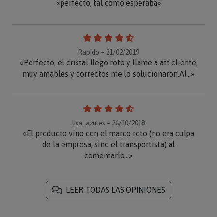
«perfecto, tal como esperaba»
Rapido – 21/02/2019
«Perfecto, el cristal llego roto y llame a att cliente,
muy amables y correctos me lo solucionaron.Al...»
lisa_azules – 26/10/2018
«El producto vino con el marco roto (no era culpa
de la empresa, sino el transportista) al
comentarlo...»
LEER TODAS LAS OPINIONES