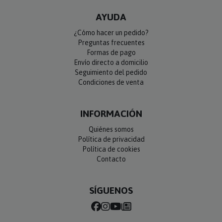
AYUDA
¿Cómo hacer un pedido?
Preguntas frecuentes
Formas de pago
Envío directo a domicilio
Seguimiento del pedido
Condiciones de venta
INFORMACIÓN
Quiénes somos
Política de privacidad
Política de cookies
Contacto
SÍGUENOS