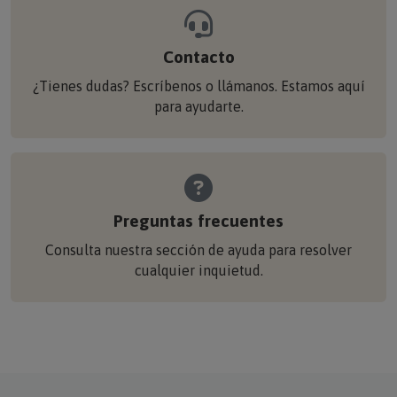
Contacto
¿Tienes dudas? Escríbenos o llámanos. Estamos aquí
para ayudarte.
Preguntas frecuentes
Consulta nuestra sección de ayuda para resolver
cualquier inquietud.