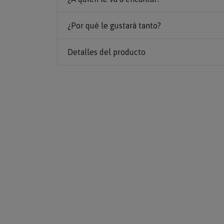
¿Por qué le gustará tanto?
Detalles del producto