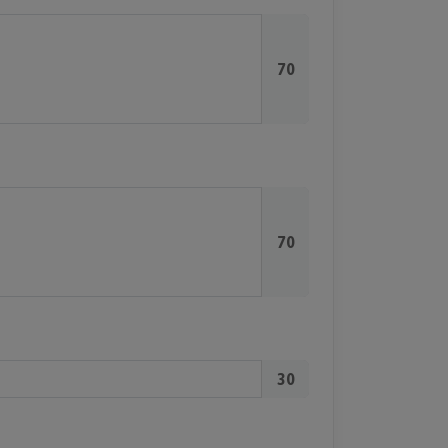
70
70
30