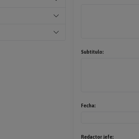
Subtítulo:
Fecha:
Redactor jefe: