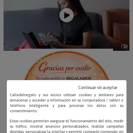
Continuar sin aceptar
Calledelregalo y sus socios utilizan cookies y similares para
almacenar y acceder a información en su computadora / tablet o
teléfono inteligente y para procesar los datos con su
consentimiento.
Estas cookies permiten asegurar el funcionamiento del sitio, medir
su tráfico, mostrar anuncios personalizados, realizar campañas
dirigidas, personalizar la interfaz y permitir compartir contenido en