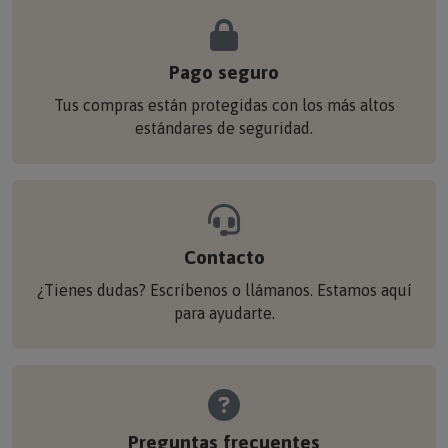
Pago seguro
Tus compras están protegidas con los más altos
estándares de seguridad.
Contacto
¿Tienes dudas? Escríbenos o llámanos. Estamos aquí
para ayudarte.
Preguntas frecuentes