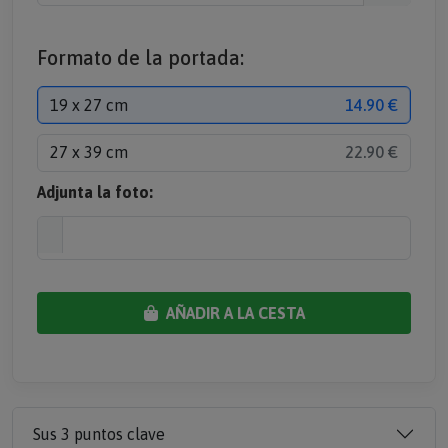
Formato de la portada:
19 x 27 cm
14.90 €
27 x 39 cm
22.90 €
Adjunta la foto:
AÑADIR A LA CESTA
Sus 3 puntos clave