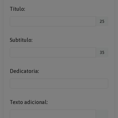
Título:
25
Subtítulo:
35
Dedicatoria:
Texto adicional: