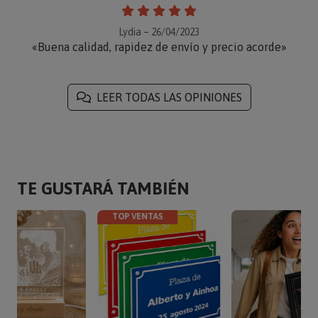
Lydia – 26/04/2023
«Buena calidad, rapidez de envío y precio acorde»
LEER TODAS LAS OPINIONES
TE GUSTARÁ TAMBIÉN
TOP VENTAS