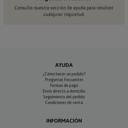
Consulta nuestra sección de ayuda para resolver
cualquier inquietud.
AYUDA
¿Cómo hacer un pedido?
Preguntas frecuentes
Formas de pago
Envío directo a domicilio
Seguimiento del pedido
Condiciones de venta
INFORMACIÓN