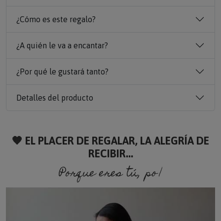
¿Cómo es este regalo?
¿A quién le va a encantar?
¿Por qué le gustará tanto?
Detalles del producto
🧡 EL PLACER DE REGALAR, LA ALEGRÍA DE
RECIBIR...
Porque eres tú, porque so