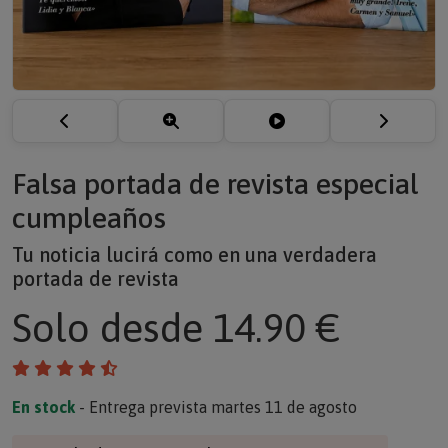
Falsa portada de revista especial
cumpleaños
Tu noticia lucirá como en una verdadera
portada de revista
Solo
desde 14.90 €
En stock
- Entrega prevista martes 11 de agosto