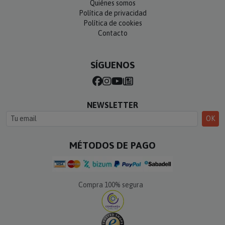
Quiénes somos
Política de privacidad
Política de cookies
Contacto
SÍGUENOS
NEWSLETTER
OK
MÉTODOS DE PAGO
Compra 100% segura