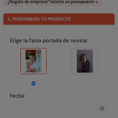
¿Regalo de empresa? Solicite un presupuesto >
1. PERSONALIZA TU PRODUCTO
Elige la falsa portada de revista:
Fecha:
15