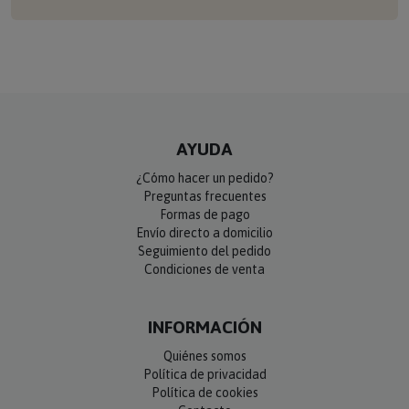
AYUDA
¿Cómo hacer un pedido?
Preguntas frecuentes
Formas de pago
Envío directo a domicilio
Seguimiento del pedido
Condiciones de venta
INFORMACIÓN
Quiénes somos
Política de privacidad
Política de cookies