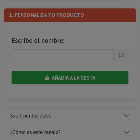
1. PERSONALIZA TU PRODUCTO
Escribe el nombre:
15
AÑADIR A LA CESTA
Sus 3 puntos clave
¿Cómo es este regalo?