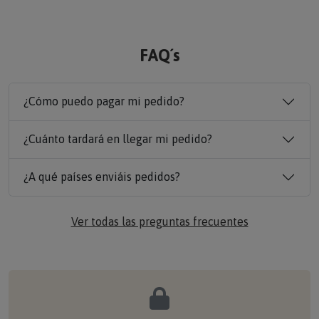
FAQ´s
¿Cómo puedo pagar mi pedido?
¿Cuánto tardará en llegar mi pedido?
¿A qué países enviáis pedidos?
Ver todas las preguntas frecuentes