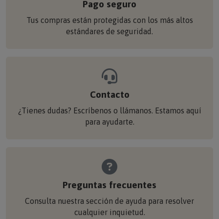
Pago seguro
Tus compras están protegidas con los más altos
estándares de seguridad.
Contacto
¿Tienes dudas? Escríbenos o llámanos. Estamos aquí
para ayudarte.
Preguntas frecuentes
Consulta nuestra sección de ayuda para resolver
cualquier inquietud.