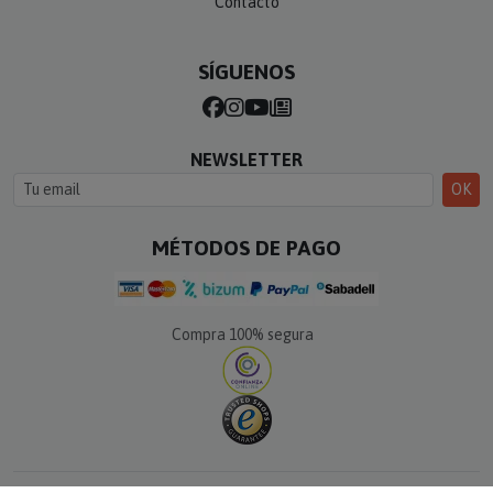
Contacto
SÍGUENOS
NEWSLETTER
OK
MÉTODOS DE PAGO
Compra 100% segura