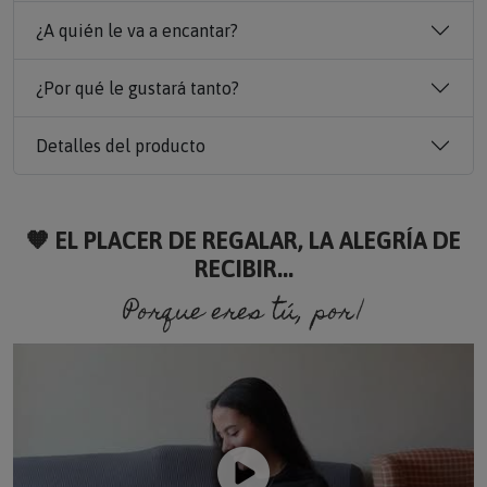
¿A quién le va a encantar?
¿Por qué le gustará tanto?
Detalles del producto
🧡 EL PLACER DE REGALAR, LA ALEGRÍA DE
RECIBIR...
Porque eres tú, porque so