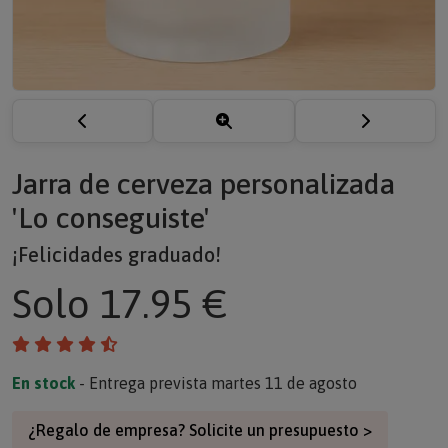
Jarra de cerveza personalizada
'Lo conseguiste'
¡Felicidades graduado!
Solo
17.95 €
En stock
- Entrega prevista martes 11 de agosto
¿Regalo de empresa? Solicite un presupuesto >