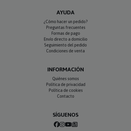
AYUDA
¿Cómo hacer un pedido?
Preguntas frecuentes
Formas de pago
Envío directo a domicilio
Seguimiento del pedido
Condiciones de venta
INFORMACIÓN
Quiénes somos
Política de privacidad
Política de cookies
Contacto
SÍGUENOS