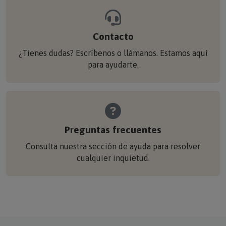
Contacto
¿Tienes dudas? Escríbenos o llámanos. Estamos aquí
para ayudarte.
Preguntas frecuentes
Consulta nuestra sección de ayuda para resolver
cualquier inquietud.