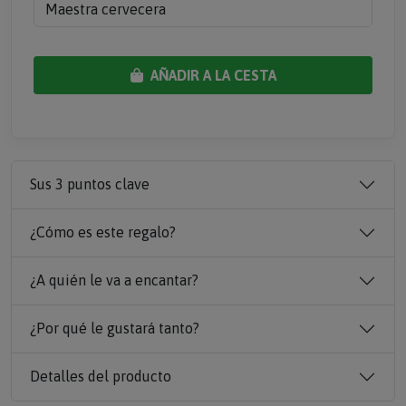
Maestra cervecera
AÑADIR A LA CESTA
Sus 3 puntos clave
¿Cómo es este regalo?
¿A quién le va a encantar?
¿Por qué le gustará tanto?
Detalles del producto