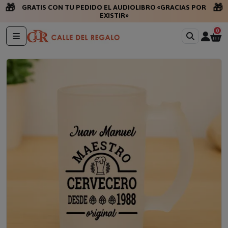
🎁
🎁
GRATIS CON TU PEDIDO EL AUDIOLIBRO «GRACIAS POR
EXISTIR»
0