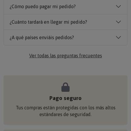
¿Cómo puedo pagar mi pedido?
¿Cuánto tardará en llegar mi pedido?
¿A qué países enviáis pedidos?
Ver todas las preguntas frecuentes
Pago seguro
Tus compras están protegidas con los más altos
estándares de seguridad.