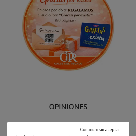
OPINIONES
Continuar sin aceptar