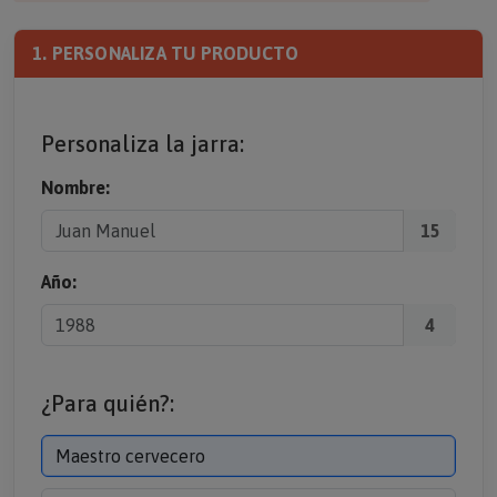
1. PERSONALIZA TU PRODUCTO
Personaliza la jarra:
Nombre:
15
Año:
4
¿Para quién?:
Maestro cervecero