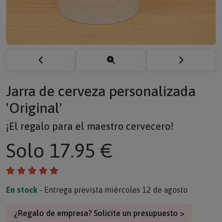
Jarra de cerveza personalizada
'Original'
¡El regalo para el maestro cervecero!
Solo
17.95 €
En stock
- Entrega prevista miércoles 12 de agosto
¿Regalo de empresa? Solicite un presupuesto >