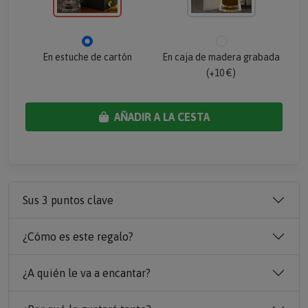
En estuche de cartón
En caja de madera grabada
(+10 €)
AÑADIR A LA CESTA
Sus 3 puntos clave
¿Cómo es este regalo?
¿A quién le va a encantar?