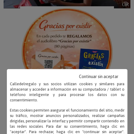
Continuar sin aceptar
Calledelregalo y sus socios utilizan cookies y similares para
almacenar y acceder a información en su computadora / tablet o
teléfono inteligente y para procesar los datos con su
consentimiento.
Estas cookies permiten asegurar el funcionamiento del sitio, medir
su tráfico, mostrar anuncios personalizados, realizar campañas
dirigidas, personalizar la interfaz y permitir compartir contenido en
las redes sociales. Para dar su consentimiento, haga clic en
OPINIONES
"aceptar". Para rechazar, haga clic en "continuar sin aceptar".