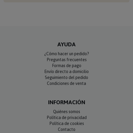
AYUDA
¿Cómo hacer un pedido?
Preguntas frecuentes
Formas de pago
Envío directo a domicilio
Seguimiento del pedido
Condiciones de venta
INFORMACIÓN
Quiénes somos
Política de privacidad
Política de cookies
Contacto