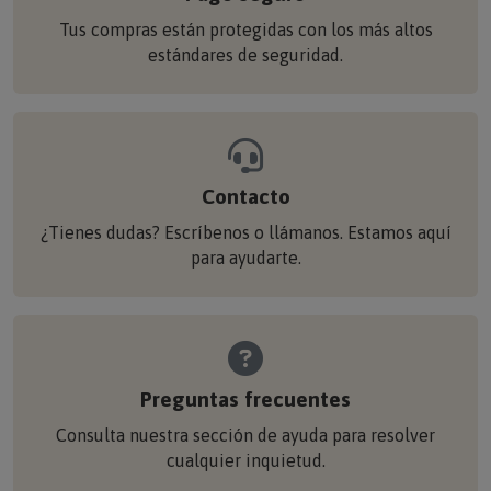
Tus compras están protegidas con los más altos
estándares de seguridad.
Contacto
¿Tienes dudas? Escríbenos o llámanos. Estamos aquí
para ayudarte.
Preguntas frecuentes
Consulta nuestra sección de ayuda para resolver
cualquier inquietud.