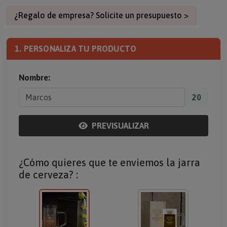
¿Regalo de empresa? Solicite un presupuesto >
1. PERSONALIZA TU PRODUCTO
Nombre:
20
PREVISUALIZAR
¿Cómo quieres que te enviemos la jarra
de cerveza? :