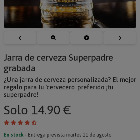
Jarra de cerveza Superpadre
grabada
¿Una jarra de cerveza personalizada? El mejor
regalo para tu 'cervecero' preferido ¡tu
superpadre!
Solo
14.90 €
En stock
- Entrega prevista martes 11 de agosto