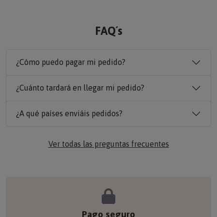
FAQ´s
¿Cómo puedo pagar mi pedido?
¿Cuánto tardará en llegar mi pedido?
¿A qué países enviáis pedidos?
Ver todas las preguntas frecuentes
Pago seguro