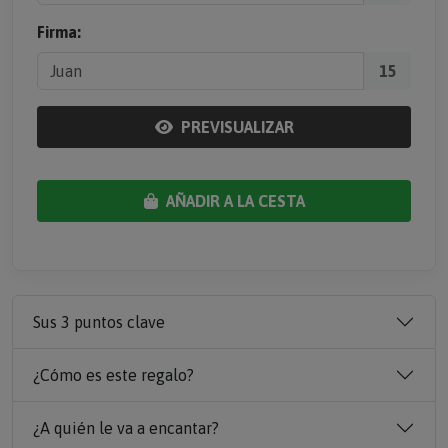
Firma:
15
PREVISUALIZAR
AÑADIR A LA CESTA
Sus 3 puntos clave
¿Cómo es este regalo?
¿A quién le va a encantar?