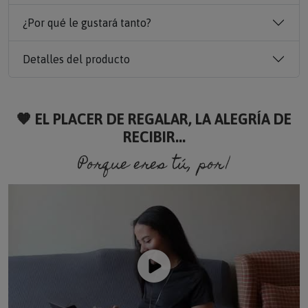
¿Por qué le gustará tanto?
Detalles del producto
🧡 EL PLACER DE REGALAR, LA ALEGRÍA DE
RECIBIR...
Porque eres tú, porque so