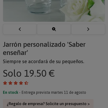
Jarrón personalizado 'Saber
enseñar'
Siempre se acordará de su pequeños.
Solo
19.50 €
En stock
- Entrega prevista martes 11 de agosto
¿Regalo de empresa? Solicite un presupuesto >