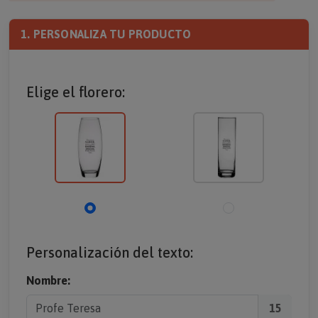
1. PERSONALIZA TU PRODUCTO
Elige el florero:
Personalización del texto:
Nombre:
15