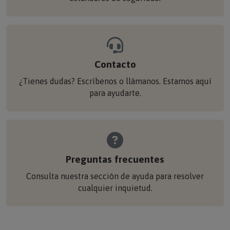
Contacto
¿Tienes dudas? Escríbenos o llámanos. Estamos aquí
para ayudarte.
Preguntas frecuentes
Consulta nuestra sección de ayuda para resolver
cualquier inquietud.