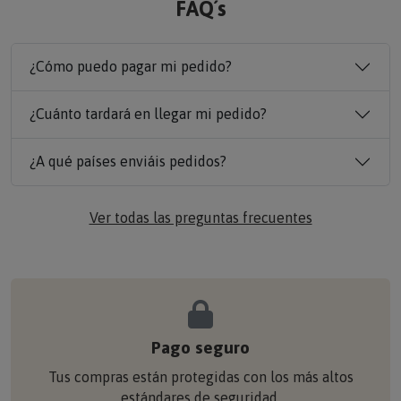
FAQ´s
¿Cómo puedo pagar mi pedido?
¿Cuánto tardará en llegar mi pedido?
¿A qué países enviáis pedidos?
Ver todas las preguntas frecuentes
Pago seguro
Tus compras están protegidas con los más altos
estándares de seguridad.