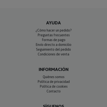
AYUDA
¿Cómo hacer un pedido?
Preguntas frecuentes
Formas de pago
Envío directo a domicilio
Seguimiento del pedido
Condiciones de venta
INFORMACIÓN
Quiénes somos
Política de privacidad
Política de cookies
Contacto
SÍGUENOS