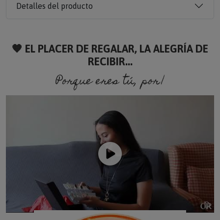
Detalles del producto
🧡 EL PLACER DE REGALAR, LA ALEGRÍA DE
RECIBIR...
Porque eres tú, porque so