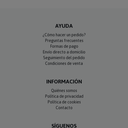
AYUDA
¿Cómo hacer un pedido?
Preguntas frecuentes
Formas de pago
Envío directo a domicilio
Seguimiento del pedido
Condiciones de venta
INFORMACIÓN
Quiénes somos
Política de privacidad
Política de cookies
Contacto
SÍGUENOS