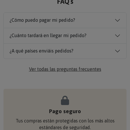
FAQ´s
¿Cómo puedo pagar mi pedido?
¿Cuánto tardará en llegar mi pedido?
¿A qué países enviáis pedidos?
Ver todas las preguntas frecuentes
Pago seguro
Tus compras están protegidas con los más altos
estándares de seguridad.