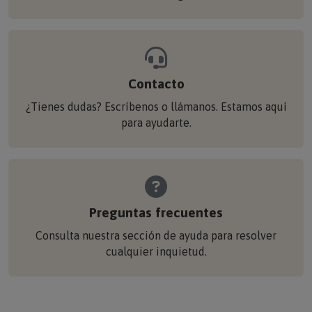
Contacto
¿Tienes dudas? Escríbenos o llámanos. Estamos aquí
para ayudarte.
Preguntas frecuentes
Consulta nuestra sección de ayuda para resolver
cualquier inquietud.