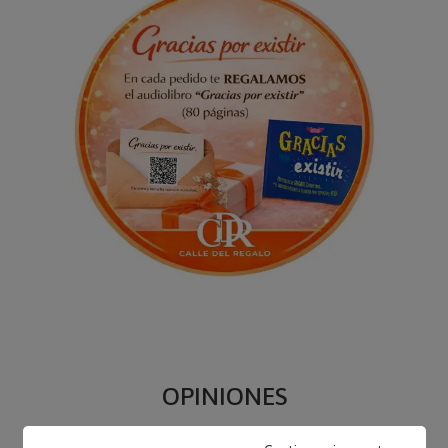
OPINIONES