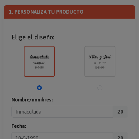
1. PERSONALIZA TU PRODUCTO
Elige el diseño:
Nombre/nombres:
20
Fecha:
20