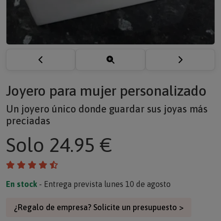
Joyero para mujer personalizado
Un joyero único donde guardar sus joyas más
preciadas
Solo
24.95 €
En stock
- Entrega prevista lunes 10 de agosto
¿Regalo de empresa? Solicite un presupuesto >