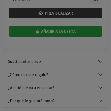
PREVISUALIZAR
AÑADIR A LA CESTA
Sus 3 puntos clave
¿Cómo es este regalo?
¿A quién le va a encantar?
¿Por qué le gustará tanto?