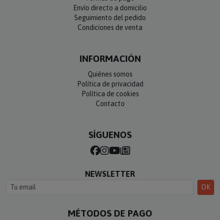
Envío directo a domicilio
Seguimiento del pedido
Condiciones de venta
INFORMACIÓN
Quiénes somos
Política de privacidad
Política de cookies
Contacto
SÍGUENOS
NEWSLETTER
OK
MÉTODOS DE PAGO