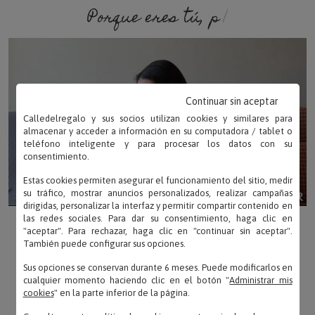
Porque eres tú, porque s
Continuar sin aceptar
Calledelregalo y sus socios utilizan cookies y similares para
almacenar y acceder a información en su computadora / tablet o
teléfono inteligente y para procesar los datos con su
consentimiento.
Estas cookies permiten asegurar el funcionamiento del sitio, medir
su tráfico, mostrar anuncios personalizados, realizar campañas
dirigidas, personalizar la interfaz y permitir compartir contenido en
las redes sociales. Para dar su consentimiento, haga clic en
"aceptar". Para rechazar, haga clic en "continuar sin aceptar".
También puede configurar sus opciones.
Sus opciones se conservan durante 6 meses. Puede modificarlos en
cualquier momento haciendo clic en el botón "
Administrar mis
cookies
" en la parte inferior de la página.