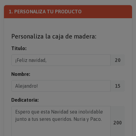
1. PERSONALIZA TU PRODUCTO
Personaliza la caja de madera:
Título:
20
Nombre:
15
Dedicatoria:
200