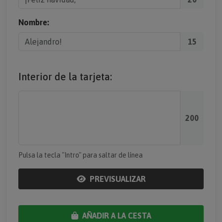
Nombre:
15
Interior de la tarjeta:
200
Pulsa la tecla "Intro" para saltar de línea
PREVISUALIZAR
AÑADIR A LA CESTA