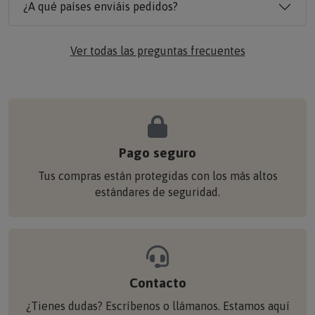
¿A qué países enviáis pedidos?
Ver todas las preguntas frecuentes
Pago seguro
Tus compras están protegidas con los más altos
estándares de seguridad.
Contacto
¿Tienes dudas? Escríbenos o llámanos. Estamos aquí