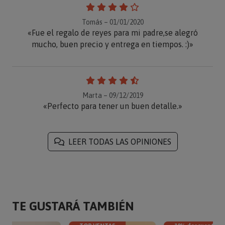
Tomás – 01/01/2020
«Fue el regalo de reyes para mi padre,se alegró
mucho, buen precio y entrega en tiempos. :)»
Marta – 09/12/2019
«Perfecto para tener un buen detalle.»
LEER TODAS LAS OPINIONES
TE GUSTARÁ TAMBIÉN