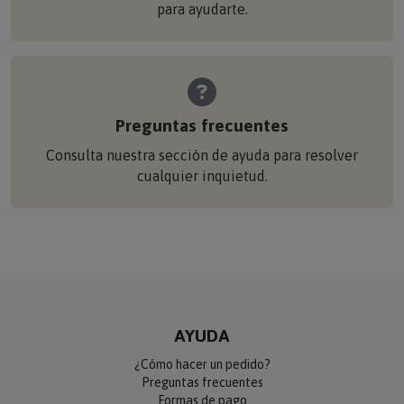
para ayudarte.
Preguntas frecuentes
Consulta nuestra sección de ayuda para resolver
cualquier inquietud.
AYUDA
¿Cómo hacer un pedido?
Preguntas frecuentes
Formas de pago