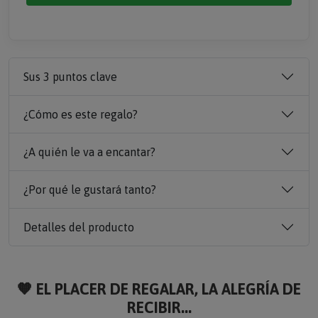
Sus 3 puntos clave
¿Cómo es este regalo?
¿A quién le va a encantar?
¿Por qué le gustará tanto?
Detalles del producto
🧡 EL PLACER DE REGALAR, LA ALEGRÍA DE
RECIBIR...