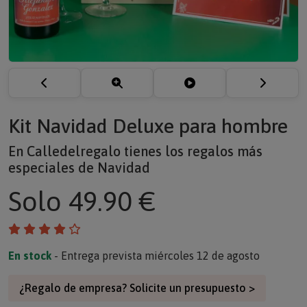
Kit Navidad Deluxe para hombre
En Calledelregalo tienes los regalos más
especiales de Navidad
Solo
49.90 €
En stock
- Entrega prevista miércoles 12 de agosto
¿Regalo de empresa? Solicite un presupuesto >