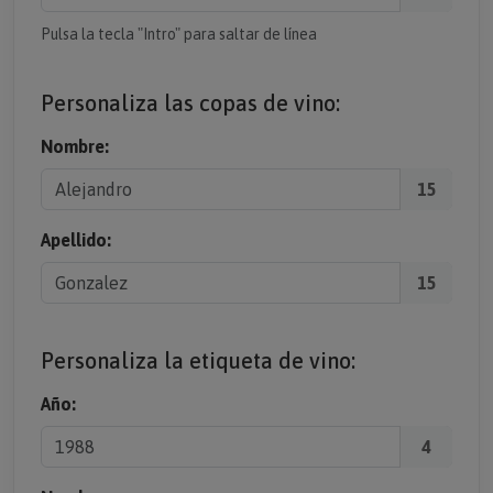
Pulsa la tecla "Intro" para saltar de línea
Personaliza las copas de vino:
Nombre:
15
Apellido:
15
Personaliza la etiqueta de vino:
Año:
4