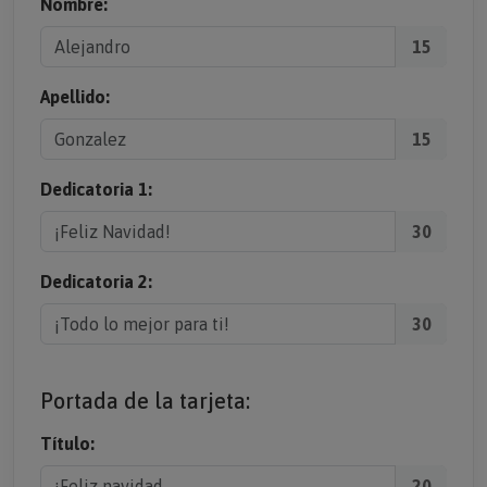
Nombre:
15
Apellido:
15
Dedicatoria 1:
30
Dedicatoria 2:
30
Portada de la tarjeta:
Título:
20