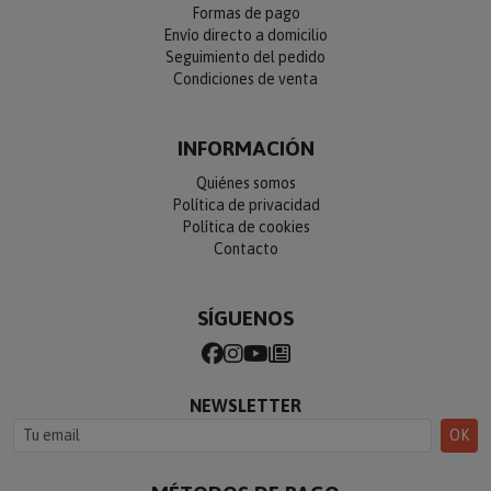
Formas de pago
Envío directo a domicilio
Seguimiento del pedido
Condiciones de venta
INFORMACIÓN
Quiénes somos
Política de privacidad
Política de cookies
Contacto
SÍGUENOS
NEWSLETTER
OK