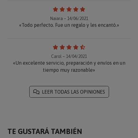
Naiara – 14/06/2021
«Todo perfecto. Fue un regalo y les encantó.»
Carol – 14/04/2021
«Un excelente servicio, preparación y envíos en un
tiempo muy razonable»
LEER TODAS LAS OPINIONES
TE GUSTARÁ TAMBIÉN