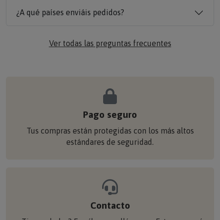
¿A qué países enviáis pedidos?
Ver todas las preguntas frecuentes
Pago seguro
Tus compras están protegidas con los más altos
estándares de seguridad.
Contacto