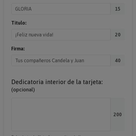
15
Título:
20
Firma:
40
Dedicatoria interior de la tarjeta:
(opcional)
200