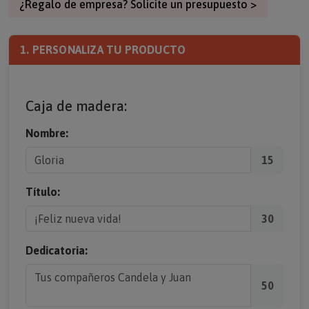
¿Regalo de empresa? Solicite un presupuesto >
1. PERSONALIZA TU PRODUCTO
Caja de madera:
Nombre:
15
Título:
30
Dedicatoria:
50