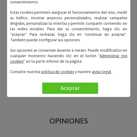
consentimiento.
Estas cookies permiten asegurar el funcionamiento del sitio, medir
su tráfico, mostrar anuncios personalizados, realizar campañas
dirigidas, personalizar la interfaz y permitir compartir contenido en
las redes sociales. Para dar su consentimiento, haga clic en
"aceptar". Para rechazar, haga clic en "continuar sin aceptar".
También puede configurar sus opciones.
Sus opciones se conservan durante 6 meses. Puede modificarlos en
cualquier momento haciendo clic en el botón "
Administrar mis
cookies
" en la parte inferior de la página.
Consulte nuestra
política de cookies
y nuestro
aviso legal
.
Aceptar
OPINIONES