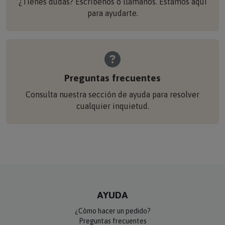
¿Tienes dudas? Escríbenos o llámanos. Estamos aquí
para ayudarte.
Preguntas frecuentes
Consulta nuestra sección de ayuda para resolver
cualquier inquietud.
AYUDA
¿Cómo hacer un pedido?
Preguntas frecuentes