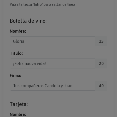
Pulsa la tecla "Intro" para saltar de línea
Botella de vino:
Nombre:
15
Título:
20
Firma:
40
Tarjeta:
Nombre: