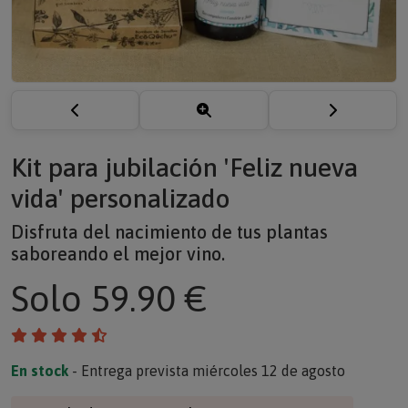
Kit para jubilación 'Feliz nueva
vida' personalizado
Disfruta del nacimiento de tus plantas
saboreando el mejor vino.
Solo
59.90 €
En stock
- Entrega prevista miércoles 12 de agosto