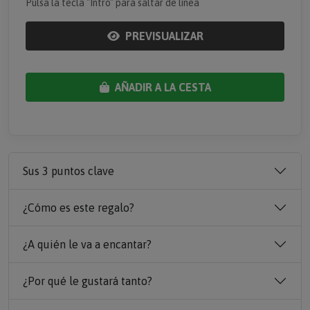
Pulsa la tecla "Intro" para saltar de línea
PREVISUALIZAR
AÑADIR A LA CESTA
Sus 3 puntos clave
¿Cómo es este regalo?
¿A quién le va a encantar?
¿Por qué le gustará tanto?