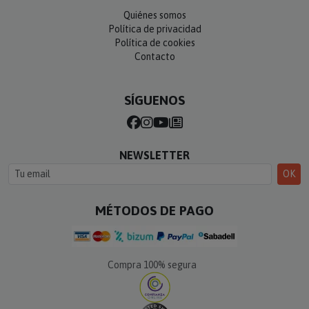
Quiénes somos
Política de privacidad
Política de cookies
Contacto
SÍGUENOS
NEWSLETTER
OK
MÉTODOS DE PAGO
Compra 100% segura