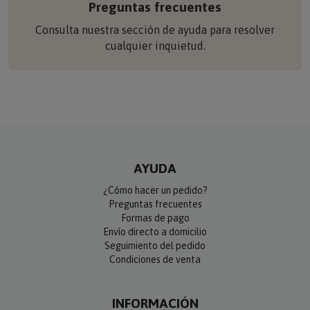
Preguntas frecuentes
Consulta nuestra sección de ayuda para resolver
cualquier inquietud.
AYUDA
¿Cómo hacer un pedido?
Preguntas frecuentes
Formas de pago
Envío directo a domicilio
Seguimiento del pedido
Condiciones de venta
INFORMACIÓN