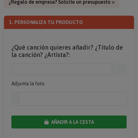
¿Regalo de empresa? Solicite un presupuesto >
1. PERSONALIZA TU PRODUCTO
¿Qué canción quieres añadir? ¿Título de
la canción? ¿Artísta?:
Adjunta la foto
AÑADIR A LA CESTA