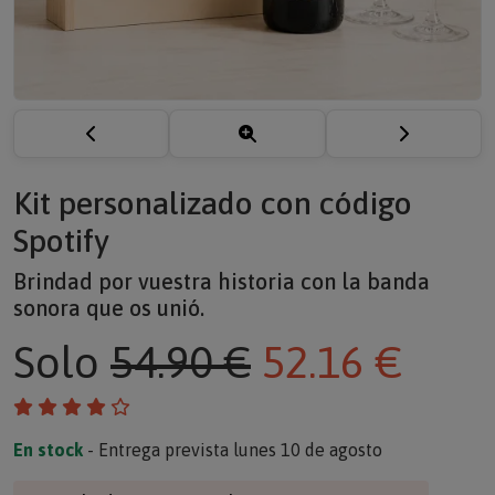
Kit personalizado con código
Spotify
Brindad por vuestra historia con la banda
sonora que os unió.
Solo
54.90 €
52.16 €
En stock
- Entrega prevista lunes 10 de agosto