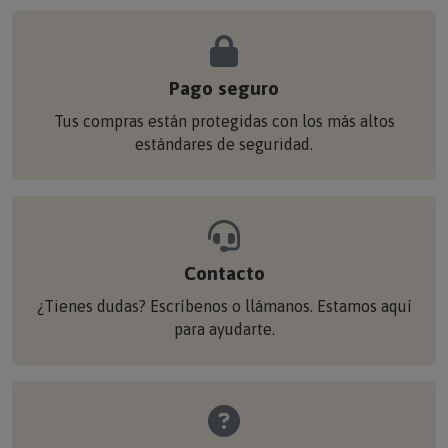
Pago seguro
Tus compras están protegidas con los más altos
estándares de seguridad.
Contacto
¿Tienes dudas? Escríbenos o llámanos. Estamos aquí
para ayudarte.