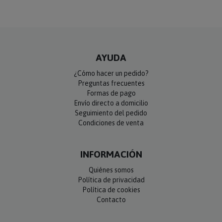
AYUDA
¿Cómo hacer un pedido?
Preguntas frecuentes
Formas de pago
Envío directo a domicilio
Seguimiento del pedido
Condiciones de venta
INFORMACIÓN
Quiénes somos
Política de privacidad
Política de cookies
Contacto