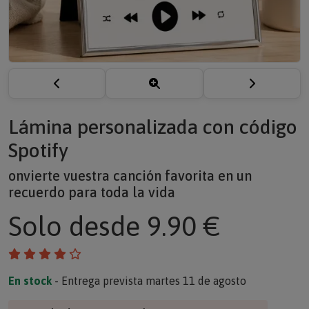
Lámina personalizada con código
Spotify
onvierte vuestra canción favorita en un
recuerdo para toda la vida
Solo
desde 9.90 €
En stock
- Entrega prevista martes 11 de agosto