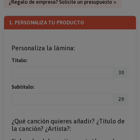
¿Regalo de empresa? Solicite un presupuesto >
1. PERSONALIZA TU PRODUCTO
Personaliza la lámina:
Título:
30
Subtítulo:
20
¿Qué canción quieres añadir? ¿Título de
la canción? ¿Artísta?: