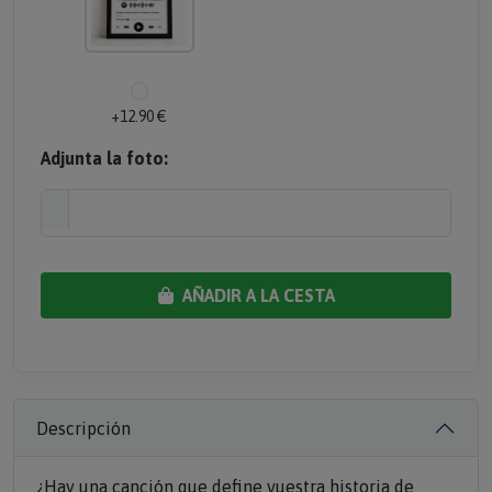
+12.90 €
Adjunta la foto:
AÑADIR A LA CESTA
Descripción
¿Hay una canción que define vuestra historia de