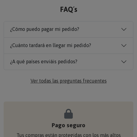
FAQ´s
¿Cómo puedo pagar mi pedido?
¿Cuánto tardará en llegar mi pedido?
¿A qué países enviáis pedidos?
Ver todas las preguntas frecuentes
Pago seguro
Tus compras están protegidas con los más altos