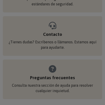
estándares de seguridad.
Contacto
¿Tienes dudas? Escríbenos o llámanos. Estamos aquí
para ayudarte.
Preguntas frecuentes
Consulta nuestra sección de ayuda para resolver
cualquier inquietud.