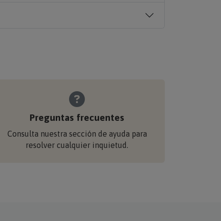
Preguntas frecuentes
Consulta nuestra sección de ayuda para
resolver cualquier inquietud.