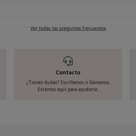
Ver todas las preguntas frecuentes
Contacto
¿Tienes dudas? Escríbenos o llámanos.
Estamos aquí para ayudarte.