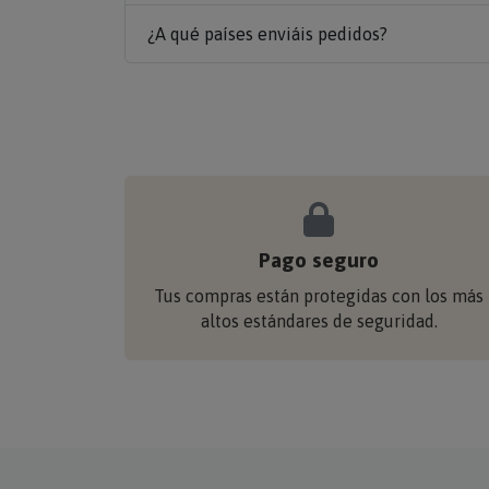
¿A qué países enviáis pedidos?
Pago seguro
Tus compras están protegidas con los más
altos estándares de seguridad.