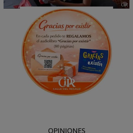
OPINIONES