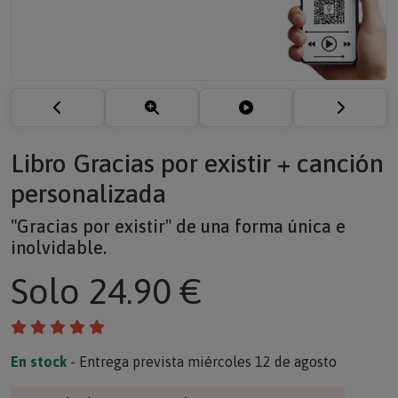
Libro Gracias por existir + canción
personalizada
"Gracias por existir" de una forma única e
inolvidable.
Solo
24.90 €
En stock
- Entrega prevista miércoles 12 de agosto