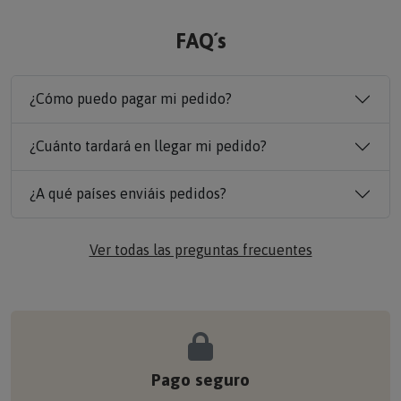
FAQ´s
¿Cómo puedo pagar mi pedido?
¿Cuánto tardará en llegar mi pedido?
¿A qué países enviáis pedidos?
Ver todas las preguntas frecuentes
Pago seguro