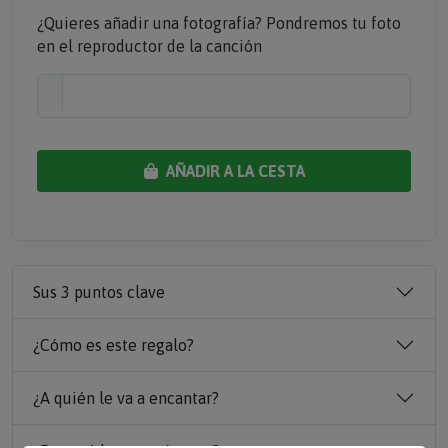
¿Quieres añadir una fotografía? Pondremos tu foto
en el reproductor de la canción
AÑADIR A LA CESTA
Sus 3 puntos clave
¿Cómo es este regalo?
¿A quién le va a encantar?