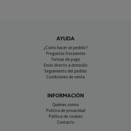
AYUDA
¿Cómo hacer un pedido?
Preguntas frecuentes
Formas de pago
Envío directo a domicilio
Seguimiento del pedido
Condiciones de venta
INFORMACIÓN
Quiénes somos
Política de privacidad
Política de cookies
Contacto