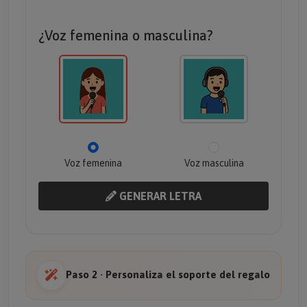
¿Voz femenina o masculina?
Voz femenina
Voz masculina
GENERAR LETRA
Paso 2 · Personaliza el soporte del regalo