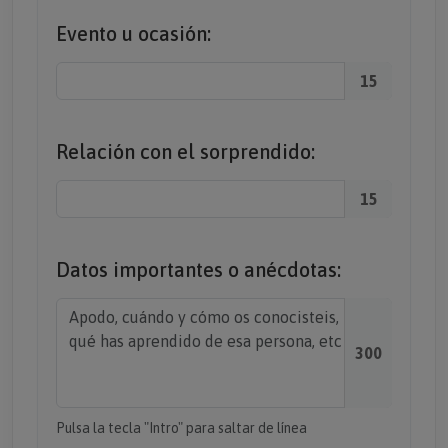
Evento u ocasión:
15
Relación con el sorprendido:
15
Datos importantes o anécdotas:
300
Pulsa la tecla "Intro" para saltar de línea