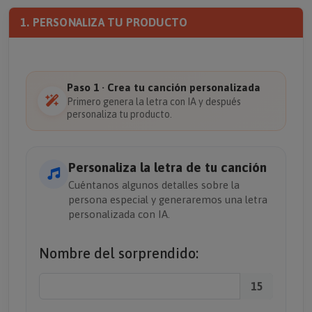
1. PERSONALIZA TU PRODUCTO
Paso 1 · Crea tu canción personalizada
Primero genera la letra con IA y después
personaliza tu producto.
Personaliza la letra de tu canción
Cuéntanos algunos detalles sobre la
persona especial y generaremos una letra
personalizada con IA.
Nombre del sorprendido:
15