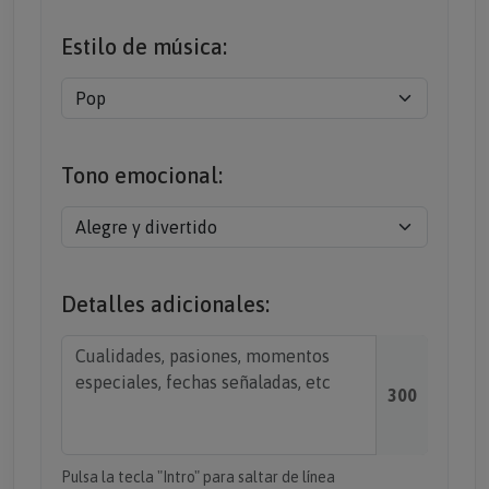
Estilo de música:
Tono emocional:
Detalles adicionales:
300
Pulsa la tecla "Intro" para saltar de línea