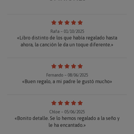
Rafa – 01/10/2025
«Libro distinto de los que había regalado hasta
ahora, la canción le da un toque diferente.»
Fernando – 08/06/2025
«Buen regalo, a mi padre le gustó mucho»
Chloe – 05/06/2025
«Bonito detalle. Se lo hemos regalado a la seño y
le ha encantado.»