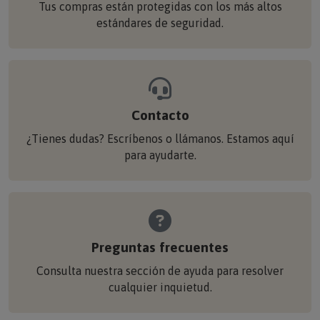
Tus compras están protegidas con los más altos
estándares de seguridad.
Contacto
¿Tienes dudas? Escríbenos o llámanos. Estamos aquí
para ayudarte.
Preguntas frecuentes
Consulta nuestra sección de ayuda para resolver
cualquier inquietud.