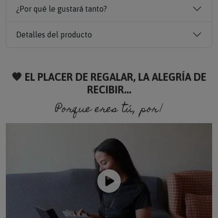
¿Por qué le gustará tanto?
Detalles del producto
🧡 EL PLACER DE REGALAR, LA ALEGRÍA DE
RECIBIR...
Porque eres tú, porque soy