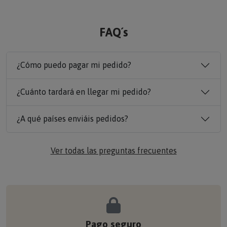
FAQ´s
¿Cómo puedo pagar mi pedido?
¿Cuánto tardará en llegar mi pedido?
¿A qué países enviáis pedidos?
Ver todas las preguntas frecuentes
Pago seguro