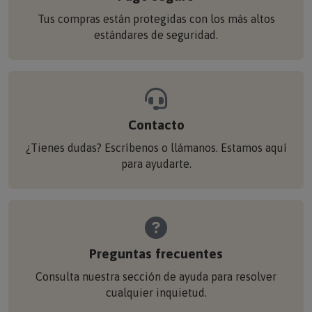
Tus compras están protegidas con los más altos
estándares de seguridad.
Contacto
¿Tienes dudas? Escríbenos o llámanos. Estamos aquí
para ayudarte.
Preguntas frecuentes
Consulta nuestra sección de ayuda para resolver
cualquier inquietud.