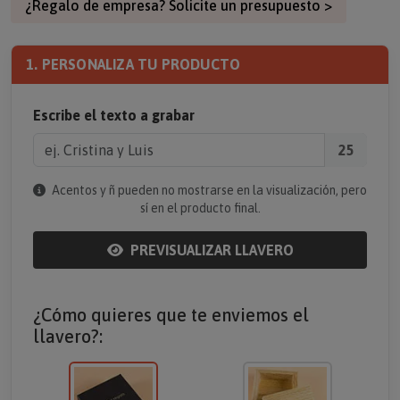
¿Regalo de empresa? Solicite un presupuesto >
1. PERSONALIZA TU PRODUCTO
Escribe el texto a grabar
25
Acentos y ñ pueden no mostrarse en la visualización, pero
sí en el producto final.
PREVISUALIZAR LLAVERO
¿Cómo quieres que te enviemos el
llavero?: