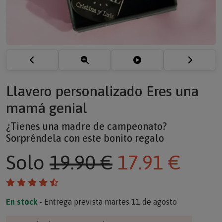
Llavero personalizado Eres una
mamá genial
¿Tienes una madre de campeonato?
Sorpréndela con este bonito regalo
Solo
19.90 €
17.91 €
En stock
- Entrega prevista martes 11 de agosto