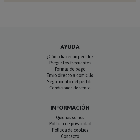
AYUDA
¿Cómo hacer un pedido?
Preguntas frecuentes
Formas de pago
Envío directo a domicilio
Seguimiento del pedido
Condiciones de venta
INFORMACIÓN
Quiénes somos
Política de privacidad
Política de cookies
Contacto