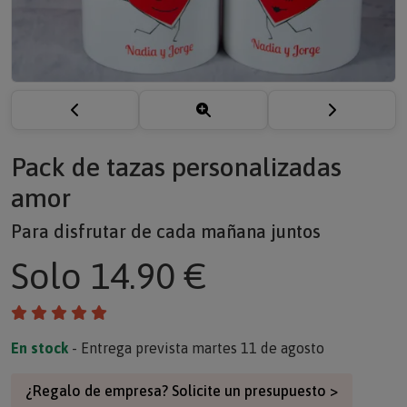
Pack de tazas personalizadas
amor
Para disfrutar de cada mañana juntos
Solo
14.90 €
En stock
- Entrega prevista martes 11 de agosto
¿Regalo de empresa? Solicite un presupuesto >