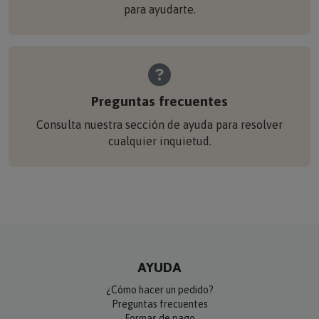
para ayudarte.
Preguntas frecuentes
Consulta nuestra sección de ayuda para resolver
cualquier inquietud.
AYUDA
¿Cómo hacer un pedido?
Preguntas frecuentes
Formas de pago