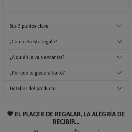
Sus 3 puntos clave
¿Cómo es este regalo?
¿A quién le va a encantar?
¿Por qué le gustará tanto?
Detalles del producto
🧡 EL PLACER DE REGALAR, LA ALEGRÍA DE
RECIBIR...