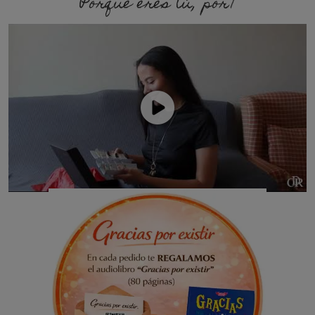
Porque eres tú, porque so