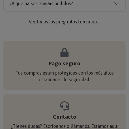
¿A qué países enviáis pedidos?
Ver todas las preguntas frecuentes
Pago seguro
Tus compras están protegidas con los más altos
estándares de seguridad.
Contacto
¿Tienes dudas? Escríbenos o llámanos. Estamos aquí