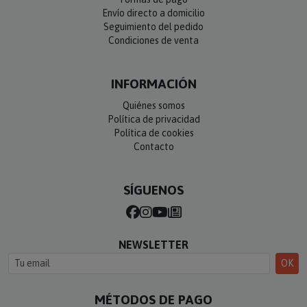
Envío directo a domicilio
Seguimiento del pedido
Condiciones de venta
INFORMACIÓN
Quiénes somos
Política de privacidad
Política de cookies
Contacto
SÍGUENOS
NEWSLETTER
OK
MÉTODOS DE PAGO