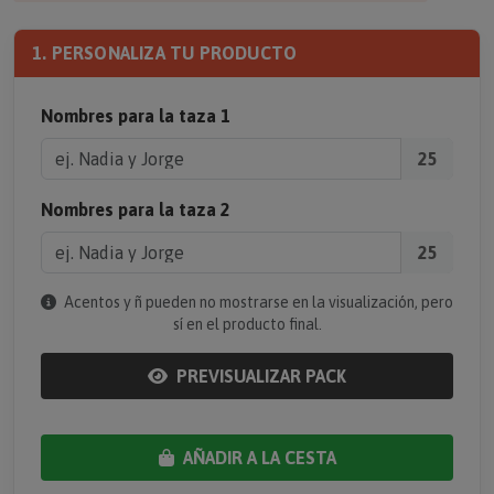
1. PERSONALIZA TU PRODUCTO
Nombres para la taza 1
25
Nombres para la taza 2
25
Acentos y ñ pueden no mostrarse en la visualización, pero
sí en el producto final.
PREVISUALIZAR PACK
AÑADIR A LA CESTA