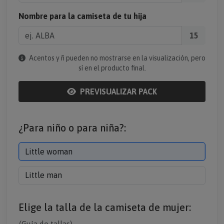
Nombre para la camiseta de tu hija
15
Acentos y ñ pueden no mostrarse en la visualización, pero
sí en el producto final.
PREVISUALIZAR PACK
¿Para niño o para niña?:
Little woman
Little man
Elige la talla de la camiseta de mujer: