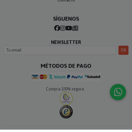
SÍGUENOS
NEWSLETTER
OK
MÉTODOS DE PAGO
Compra 100% segura