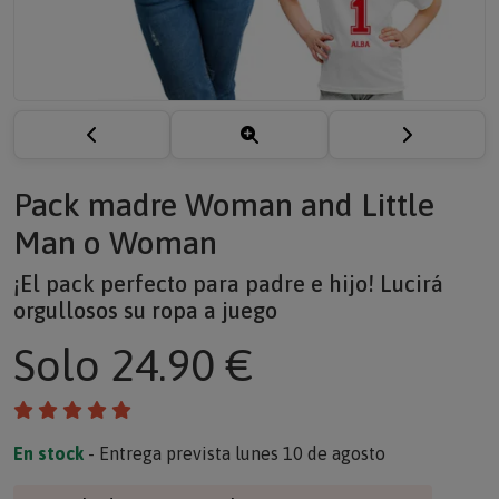
Pack madre Woman and Little
Man o Woman
¡El pack perfecto para padre e hijo! Lucirá
orgullosos su ropa a juego
Solo
24.90 €
En stock
- Entrega prevista lunes 10 de agosto