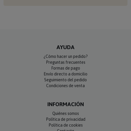
AYUDA
¿Cómo hacer un pedido?
Preguntas frecuentes
Formas de pago
Envío directo a domicilio
Seguimiento del pedido
Condiciones de venta
INFORMACIÓN
Quiénes somos
Política de privacidad
Política de cookies
Contacto