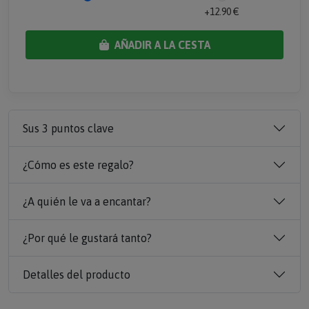
+12.90 €
AÑADIR A LA CESTA
Sus 3 puntos clave
¿Cómo es este regalo?
¿A quién le va a encantar?
¿Por qué le gustará tanto?
Detalles del producto