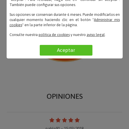
También puede configurar sus opciones.
Sus opciones se conservan durante 6 meses. Puede modificarlos en
cualquier momento haciendo clic en el botón "
Administrar mis
cookies
" en la parte inferior de la página.
Consulte nuestra
política de cookies
y nuestro
aviso legal
.
Aceptar
OPINIONES
pablo91 – 15/03/2018