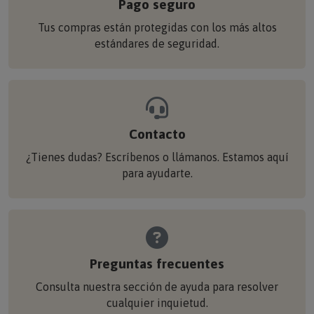
Pago seguro
Tus compras están protegidas con los más altos
estándares de seguridad.
Contacto
¿Tienes dudas? Escríbenos o llámanos. Estamos aquí
para ayudarte.
Preguntas frecuentes
Consulta nuestra sección de ayuda para resolver
cualquier inquietud.