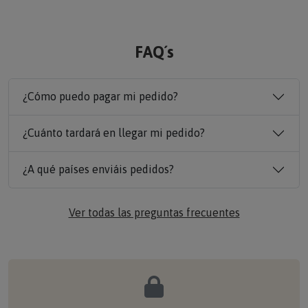
FAQ´s
¿Cómo puedo pagar mi pedido?
¿Cuánto tardará en llegar mi pedido?
¿A qué países enviáis pedidos?
Ver todas las preguntas frecuentes