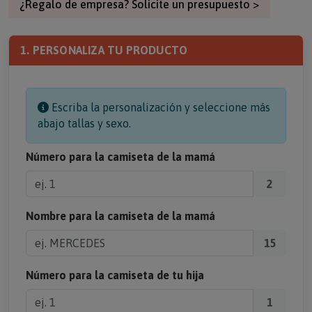
¿Regalo de empresa? Solicite un presupuesto >
1. PERSONALIZA TU PRODUCTO
Escriba la personalización y seleccione más
abajo tallas y sexo.
Número para la camiseta de la mamá
2
Nombre para la camiseta de la mamá
15
Número para la camiseta de tu hija
1