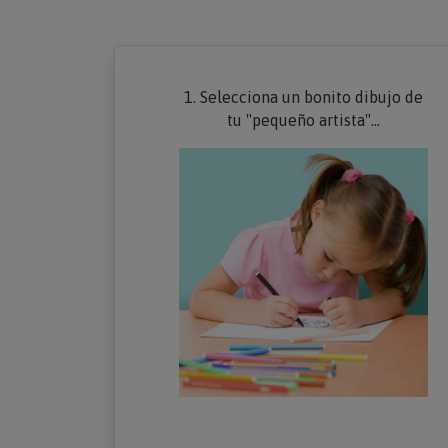
1. Selecciona un bonito dibujo de
tu "pequeño artista"...