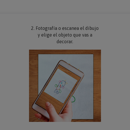
2. Fotografía o escanea el dibujo
y elige el objeto que vas a
decorar.