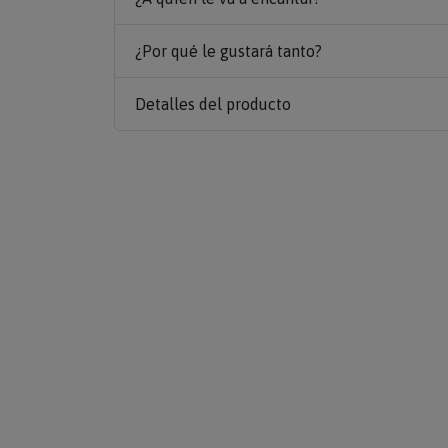
¿Por qué le gustará tanto?
Detalles del producto