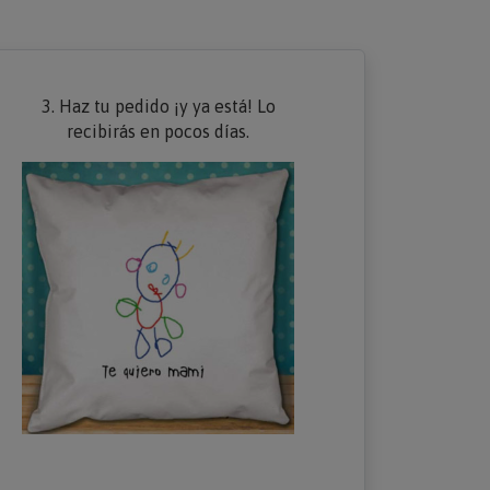
3. Haz tu pedido ¡y ya está! Lo
recibirás en pocos días.