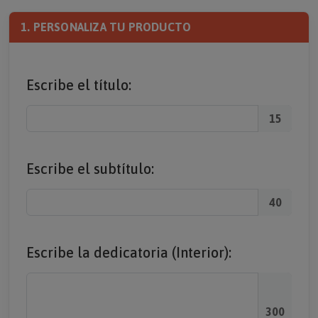
1. PERSONALIZA TU PRODUCTO
Escribe el título:
15
Escribe el subtítulo:
40
Escribe la dedicatoria (Interior):
300