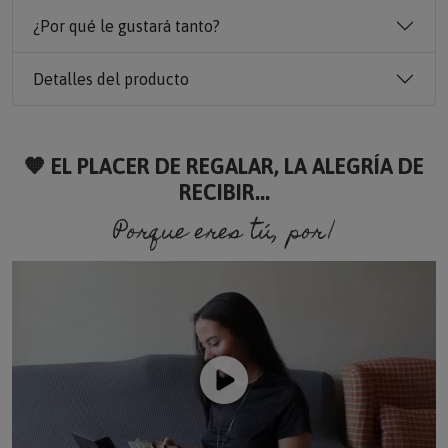
¿Por qué le gustará tanto?
Detalles del producto
🧡 EL PLACER DE REGALAR, LA ALEGRÍA DE
RECIBIR...
Porque eres tú, porque soy