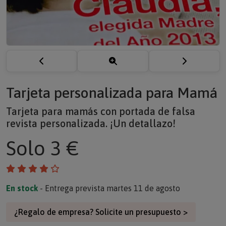
Tarjeta personalizada para Mamá
Tarjeta para mamás con portada de falsa
revista personalizada. ¡Un detallazo!
Solo
3 €
En stock
- Entrega prevista martes 11 de agosto
¿Regalo de empresa? Solicite un presupuesto >