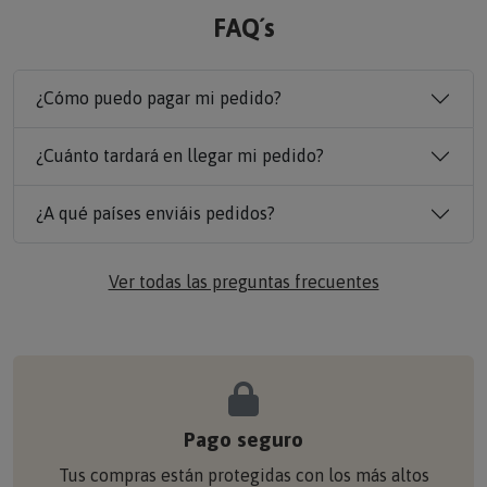
FAQ´s
¿Cómo puedo pagar mi pedido?
¿Cuánto tardará en llegar mi pedido?
¿A qué países enviáis pedidos?
Ver todas las preguntas frecuentes
Pago seguro
Tus compras están protegidas con los más altos