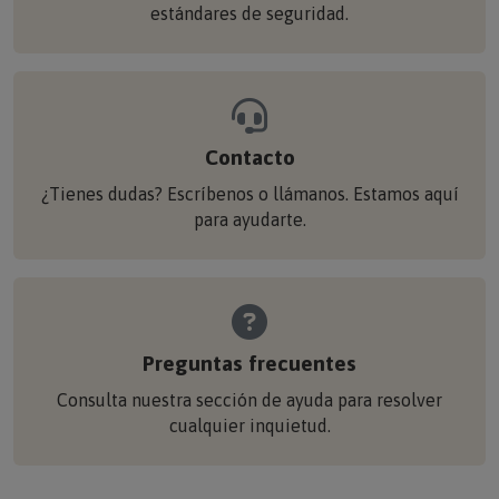
estándares de seguridad.
Contacto
¿Tienes dudas? Escríbenos o llámanos. Estamos aquí
para ayudarte.
Preguntas frecuentes
Consulta nuestra sección de ayuda para resolver
cualquier inquietud.