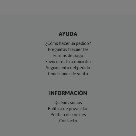
AYUDA
¿Cómo hacer un pedido?
Preguntas frecuentes
Formas de pago
Envío directo a domicilio
Seguimiento del pedido
Condiciones de venta
INFORMACIÓN
Quiénes somos
Política de privacidad
Política de cookies
Contacto