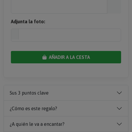
Adjunta la foto:
AÑADIR A LA CESTA
Sus 3 puntos clave
¿Cómo es este regalo?
¿A quién le va a encantar?