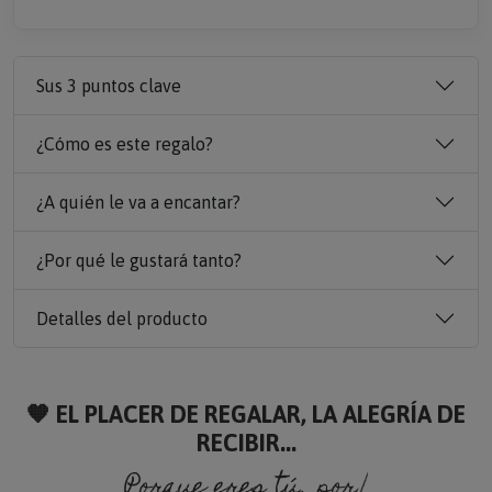
Sus 3 puntos clave
¿Cómo es este regalo?
¿A quién le va a encantar?
¿Por qué le gustará tanto?
Detalles del producto
🧡 EL PLACER DE REGALAR, LA ALEGRÍA DE
RECIBIR...
Porque eres tú, porque so