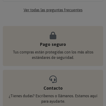
Ver todas las preguntas frecuentes
Pago seguro
Tus compras están protegidas con los más altos
estándares de seguridad.
Contacto
¿Tienes dudas? Escríbenos o llámanos. Estamos aquí
para ayudarte.