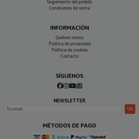
Seguimiento del pedido
Condiciones de venta
INFORMACIÓN
Quiénes somos
Política de privacidad
Política de cookies
Contacto
SÍGUENOS
NEWSLETTER
OK
MÉTODOS DE PAGO