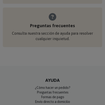
Preguntas frecuentes
Consulta nuestra sección de ayuda para resolver
cualquier inquietud.
AYUDA
¿Cómo hacer un pedido?
Preguntas frecuentes
Formas de pago
Envío directo a domicilio