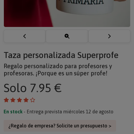
Taza personalizada Superprofe
Regalo personalizado para profesores y
profesoras. ¡Porque es un súper profe!
Solo
7.95 €
En stock
- Entrega prevista miércoles 12 de agosto
¿Regalo de empresa? Solicite un presupuesto >