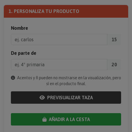
1. PERSONALIZA TU PRODUCTO
Nombre
15
De parte de
20
Acentos y ñ pueden no mostrarse en la visualización, pero
sí en el producto final.
PREVISUALIZAR TAZA
AÑADIR A LA CESTA