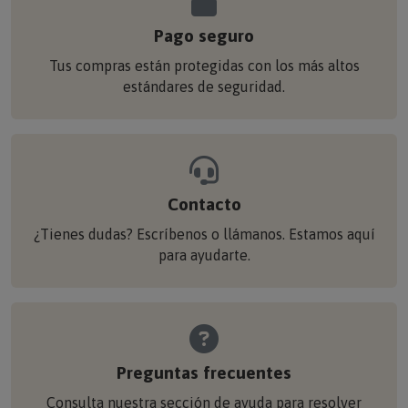
Pago seguro
Tus compras están protegidas con los más altos
estándares de seguridad.
Contacto
¿Tienes dudas? Escríbenos o llámanos. Estamos aquí
para ayudarte.
Preguntas frecuentes
Consulta nuestra sección de ayuda para resolver