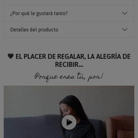
¿Por qué le gustará tanto?
Detalles del producto
🧡 EL PLACER DE REGALAR, LA ALEGRÍA DE
RECIBIR...
Porque eres tú, porque so