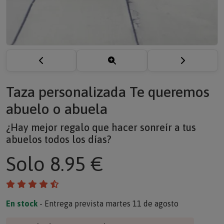
Taza personalizada Te queremos
abuelo o abuela
¿Hay mejor regalo que hacer sonreír a tus
abuelos todos los días?
Solo
8.95 €
En stock
- Entrega prevista martes 11 de agosto