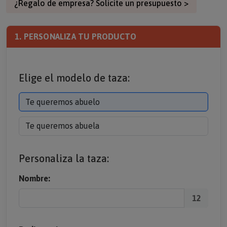
¿Regalo de empresa? Solicite un presupuesto >
1. PERSONALIZA TU PRODUCTO
Elige el modelo de taza:
Te queremos abuelo
Te queremos abuela
Personaliza la taza:
Nombre:
12