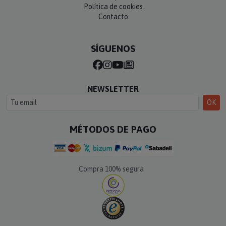
Política de cookies
Contacto
SÍGUENOS
NEWSLETTER
OK
MÉTODOS DE PAGO
Compra 100% segura