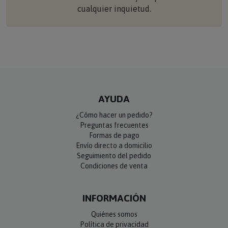
cualquier inquietud.
AYUDA
¿Cómo hacer un pedido?
Preguntas frecuentes
Formas de pago
Envío directo a domicilio
Seguimiento del pedido
Condiciones de venta
INFORMACIÓN
Quiénes somos
Política de privacidad