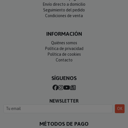
Envío directo a domicilio
Seguimiento del pedido
Condiciones de venta
INFORMACIÓN
Quiénes somos
Política de privacidad
Política de cookies
Contacto
SÍGUENOS
NEWSLETTER
OK
MÉTODOS DE PAGO