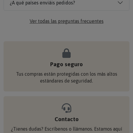
¿A qué países enviáis pedidos?
Ver todas las preguntas frecuentes
Pago seguro
Tus compras están protegidas con los más altos
estándares de seguridad.
Contacto
¿Tienes dudas? Escríbenos o llámanos. Estamos aquí