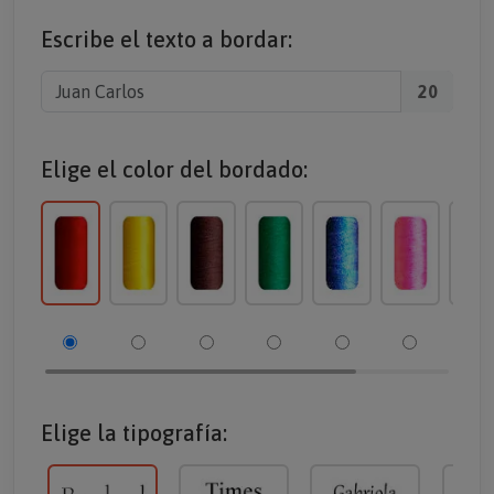
Escribe el texto a bordar:
20
Elige el color del bordado:
Elige la tipografía: