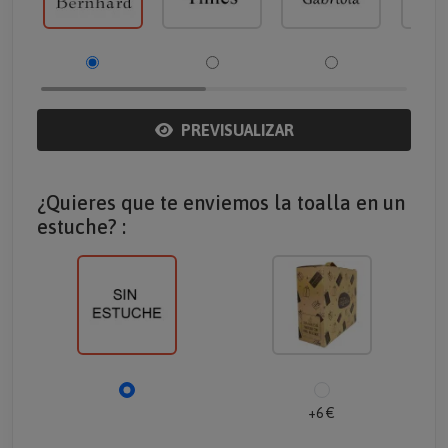
PREVISUALIZAR
¿Quieres que te enviemos la toalla en un
estuche? :
+6 €