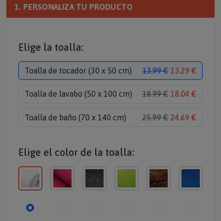
1. PERSONALIZA TU PRODUCTO
Elige la toalla:
Toalla de tocador (30 x 50 cm)
13.99 €
13.29 €
Toalla de lavabo (50 x 100 cm)
18.99 €
18.04 €
Toalla de baño (70 x 140 cm)
25.99 €
24.69 €
Elige el color de la toalla: