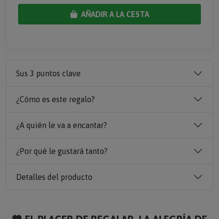
AÑADIR A LA CESTA
Sus 3 puntos clave
¿Cómo es este regalo?
¿A quién le va a encantar?
¿Por qué le gustará tanto?
Detalles del producto