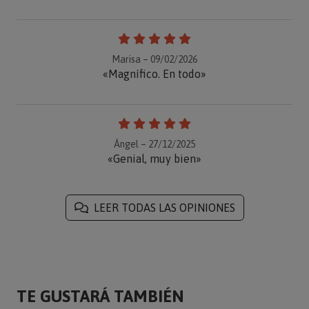
Marisa – 09/02/2026
«Magnífico. En todo»
Ángel – 27/12/2025
«Genial, muy bien»
LEER TODAS LAS OPINIONES
TE GUSTARÁ TAMBIÉN