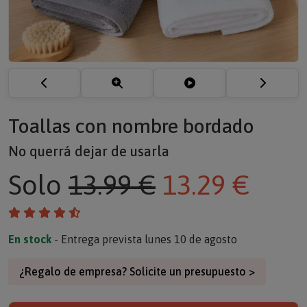
Toallas con nombre bordado
No querrá dejar de usarla
Solo
13.99 €
13.29 €
En stock
- Entrega prevista lunes 10 de agosto
¿Regalo de empresa? Solicite un presupuesto >