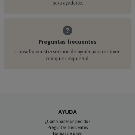
para ayudarte.
Preguntas frecuentes
Consulta nuestra sección de ayuda para resolver
cualquier inquietud.
AYUDA
¿Cómo hacer un pedido?
Preguntas frecuentes
Formas de pago