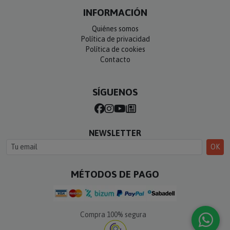
INFORMACIÓN
Quiénes somos
Política de privacidad
Política de cookies
Contacto
SÍGUENOS
NEWSLETTER
OK
MÉTODOS DE PAGO
Compra 100% segura