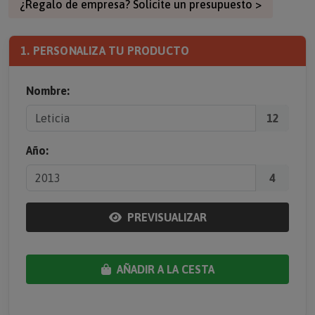
¿Regalo de empresa? Solicite un presupuesto >
1. PERSONALIZA TU PRODUCTO
Nombre:
12
Año:
4
PREVISUALIZAR
AÑADIR A LA CESTA