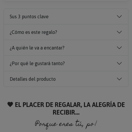
Sus 3 puntos clave
¿Cómo es este regalo?
¿A quién le va a encantar?
¿Por qué le gustará tanto?
Detalles del producto
🧡 EL PLACER DE REGALAR, LA ALEGRÍA DE
RECIBIR...
Porque eres tú, porque so