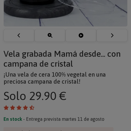
Vela grabada Mamá desde... con
campana de cristal
¡Una vela de cera 100% vegetal en una
preciosa campana de cristal!
Solo
29.90 €
En stock
- Entrega prevista martes 11 de agosto