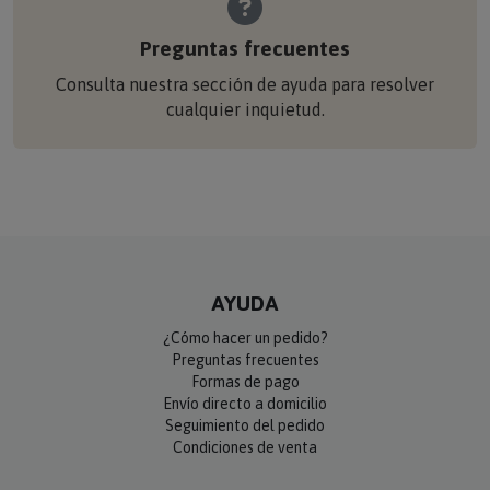
Preguntas frecuentes
Consulta nuestra sección de ayuda para resolver
cualquier inquietud.
AYUDA
¿Cómo hacer un pedido?
Preguntas frecuentes
Formas de pago
Envío directo a domicilio
Seguimiento del pedido
Condiciones de venta