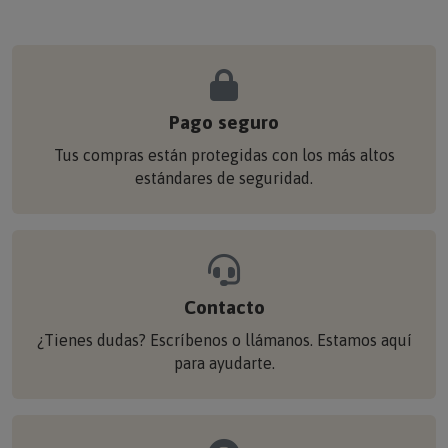
Pago seguro
Tus compras están protegidas con los más altos
estándares de seguridad.
Contacto
¿Tienes dudas? Escríbenos o llámanos. Estamos aquí
para ayudarte.