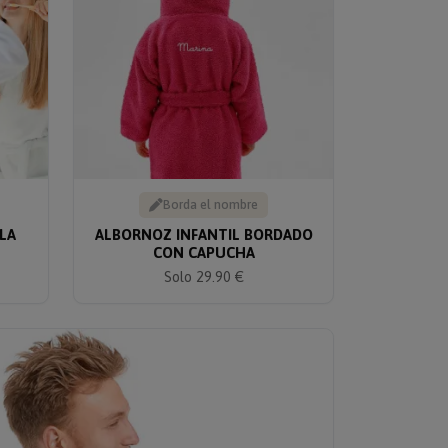
Borda el nombre
LA
ALBORNOZ INFANTIL BORDADO
CON CAPUCHA
Solo 29.90 €