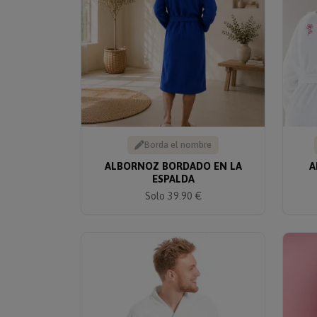
Borda el nombre
ALBORNOZ BORDADO EN LA
A
ESPALDA
Solo 39.90 €