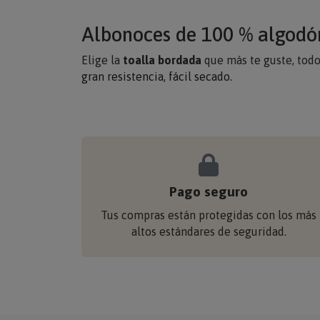
Albonoces de 100 % algodón:
Elige la
toalla bordada
que más te guste, todo
gran resistencia, fácil secado.
Pago seguro
Tus compras están protegidas con los más
altos estándares de seguridad.