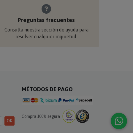
Preguntas frecuentes
Consulta nuestra sección de ayuda para
resolver cualquier inquietud.
MÉTODOS DE PAGO
Compra 100% segura
OK