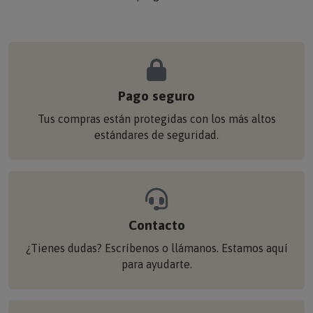
Pago seguro
Tus compras están protegidas con los más altos
estándares de seguridad.
Contacto
¿Tienes dudas? Escríbenos o llámanos. Estamos aquí
para ayudarte.