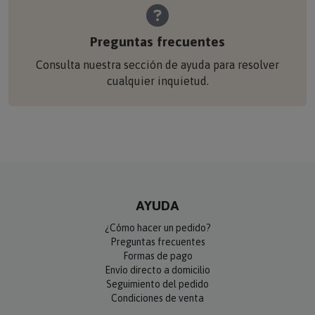
Preguntas frecuentes
Consulta nuestra sección de ayuda para resolver
cualquier inquietud.
AYUDA
¿Cómo hacer un pedido?
Preguntas frecuentes
Formas de pago
Envío directo a domicilio
Seguimiento del pedido
Condiciones de venta