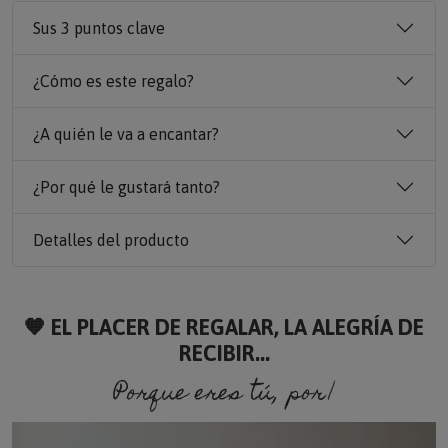
Sus 3 puntos clave
¿Cómo es este regalo?
¿A quién le va a encantar?
¿Por qué le gustará tanto?
Detalles del producto
🧡 EL PLACER DE REGALAR, LA ALEGRÍA DE
RECIBIR...
Porque eres tú, porque so