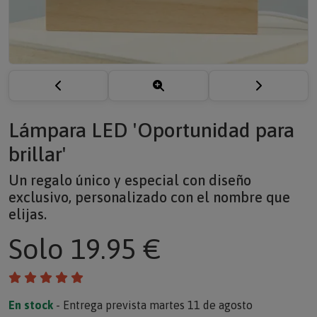
Lámpara LED 'Oportunidad para
brillar'
Un regalo único y especial con diseño
exclusivo, personalizado con el nombre que
elijas.
Solo
19.95 €
En stock
- Entrega prevista martes 11 de agosto