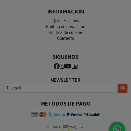
INFORMACIÓN
Quiénes somos
Política de privacidad
Política de cookies
Contacto
SÍGUENOS
NEWSLETTER
OK
MÉTODOS DE PAGO
Compra 100% segura