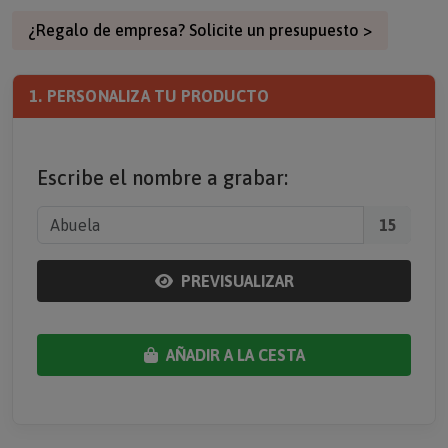
¿Regalo de empresa? Solicite un presupuesto >
1. PERSONALIZA TU PRODUCTO
Escribe el nombre a grabar:
15
PREVISUALIZAR
AÑADIR A LA CESTA