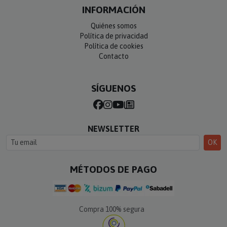
INFORMACIÓN
Quiénes somos
Política de privacidad
Política de cookies
Contacto
SÍGUENOS
NEWSLETTER
OK
MÉTODOS DE PAGO
Compra 100% segura