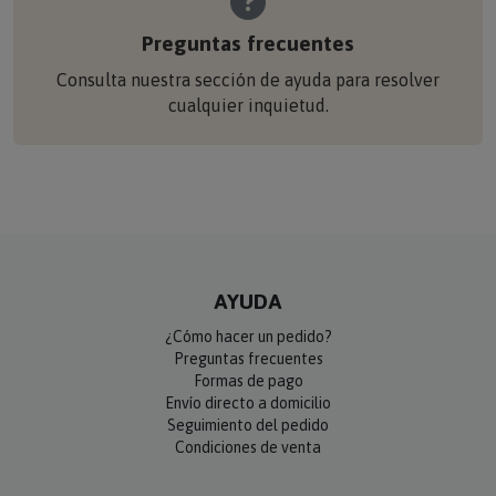
Preguntas frecuentes
Consulta nuestra sección de ayuda para resolver
cualquier inquietud.
AYUDA
¿Cómo hacer un pedido?
Preguntas frecuentes
Formas de pago
Envío directo a domicilio
Seguimiento del pedido
Condiciones de venta