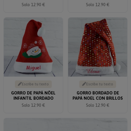
Solo 12.90 €
Solo 12.90 €
Escribe tu texto
Escribe tu texto
GORRO DE PAPÁ NÖEL
GORRO BORDADO DE
INFANTIL BORDADO
PAPÁ NOEL CON BRILLOS
Solo 12.90 €
Solo 12.90 €