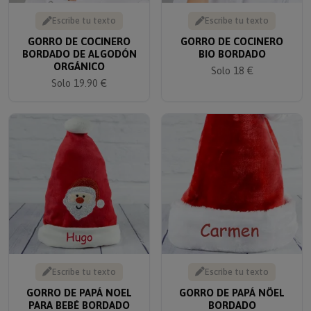
Escribe tu texto
Escribe tu texto
GORRO DE COCINERO
GORRO DE COCINERO
BORDADO DE ALGODÓN
BIO BORDADO
ORGÁNICO
Solo 18 €
Solo 19.90 €
Escribe tu texto
Escribe tu texto
GORRO DE PAPÁ NOEL
GORRO DE PAPÁ NÖEL
PARA BEBÉ BORDADO
BORDADO