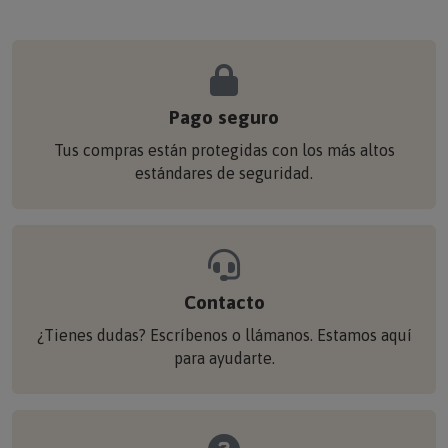
Pago seguro
Tus compras están protegidas con los más altos
estándares de seguridad.
Contacto
¿Tienes dudas? Escríbenos o llámanos. Estamos aquí
para ayudarte.