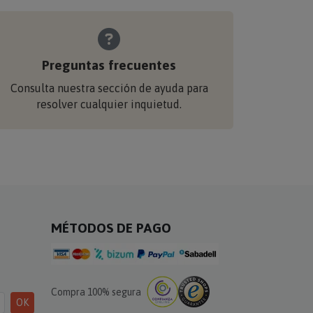
Preguntas frecuentes
Consulta nuestra sección de ayuda para
resolver cualquier inquietud.
MÉTODOS DE PAGO
Compra 100% segura
OK