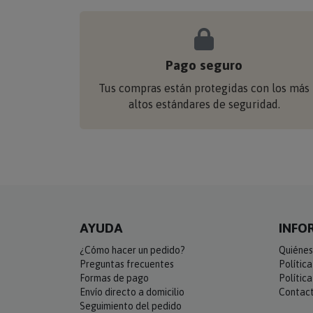
Pago seguro
Tus compras están protegidas con los más
altos estándares de seguridad.
AYUDA
INFO
¿Cómo hacer un pedido?
Quiénes
Preguntas frecuentes
Polític
Formas de pago
Polític
Envío directo a domicilio
Contac
Seguimiento del pedido