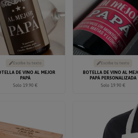
Escribe tu texto
Escribe tu texto
OTELLA DE VINO AL MEJOR
BOTELLA DE VINO AL MEJ
PAPÁ
PAPÁ PERSONALIZADA
Solo 19.90 €
Solo 19.90 €