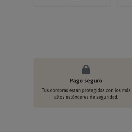
Pago seguro
Tus compras están protegidas con los más
altos estándares de seguridad.