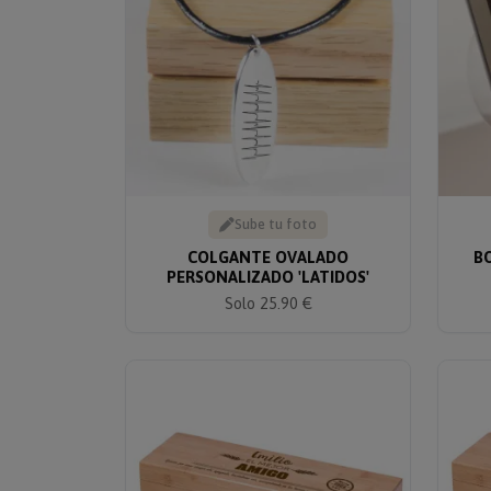
Sube tu foto
COLGANTE OVALADO
B
PERSONALIZADO 'LATIDOS'
Solo 25.90 €