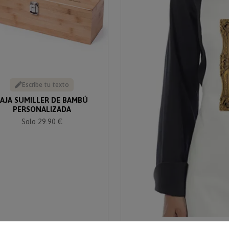
Escribe tu texto
AJA SUMILLER DE BAMBÚ
PERSONALIZADA
Solo 29.90 €