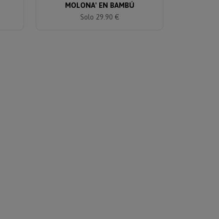
MOLONA' EN BAMBÚ
Solo 29.90 €