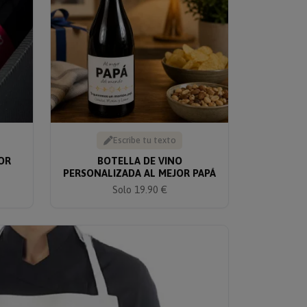
Escribe tu texto
OR
BOTELLA DE VINO
PERSONALIZADA AL MEJOR PAPÁ
Solo 19.90 €