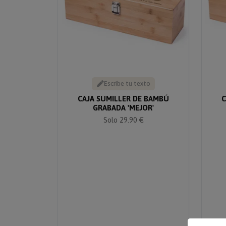
Escribe tu texto
CAJA SUMILLER DE BAMBÚ
C
GRABADA 'MEJOR'
Solo 29.90 €