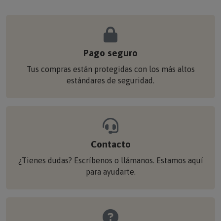
Pago seguro
Tus compras están protegidas con los más altos
estándares de seguridad.
Contacto
¿Tienes dudas? Escríbenos o llámanos. Estamos aquí
para ayudarte.