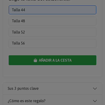
Talla 44
Talla 48
Talla 52
Talla 56
AÑADIR A LA CESTA
Sus 3 puntos clave
¿Cómo es este regalo?