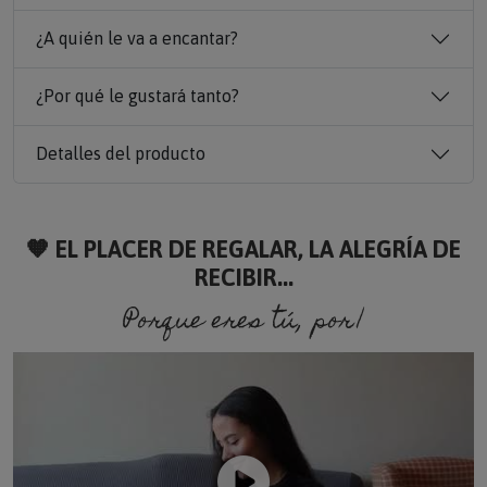
¿A quién le va a encantar?
¿Por qué le gustará tanto?
Detalles del producto
🧡 EL PLACER DE REGALAR, LA ALEGRÍA DE
RECIBIR...
Porque eres tú, porque soy