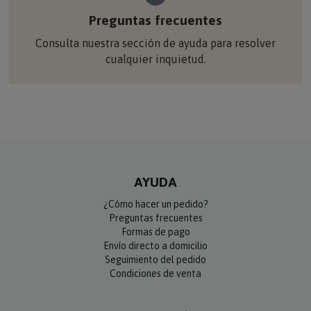
Preguntas frecuentes
Consulta nuestra sección de ayuda para resolver
cualquier inquietud.
AYUDA
¿Cómo hacer un pedido?
Preguntas frecuentes
Formas de pago
Envío directo a domicilio
Seguimiento del pedido
Condiciones de venta