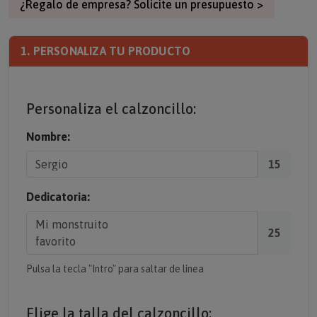
¿Regalo de empresa? Solicite un presupuesto >
1. PERSONALIZA TU PRODUCTO
Personaliza el calzoncillo:
Nombre:
15
Dedicatoria:
25
Pulsa la tecla "Intro" para saltar de línea
Elige la talla del calzoncillo: