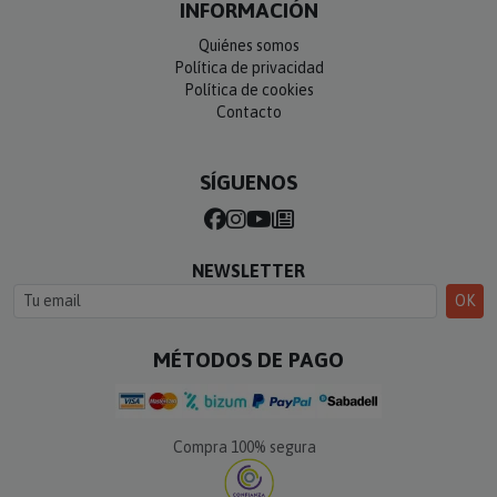
INFORMACIÓN
Quiénes somos
Política de privacidad
Política de cookies
Contacto
SÍGUENOS
NEWSLETTER
OK
MÉTODOS DE PAGO
Compra 100% segura