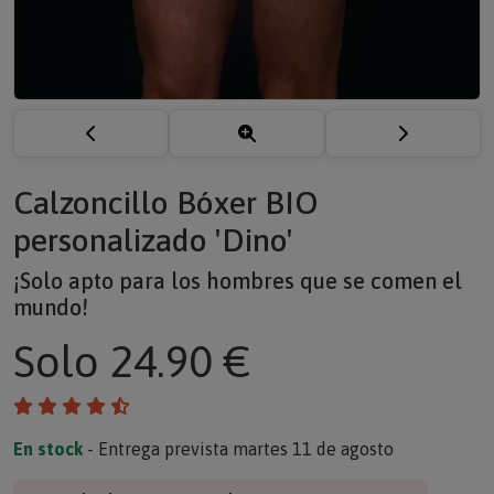
Calzoncillo Bóxer BIO
personalizado 'Dino'
¡Solo apto para los hombres que se comen el
mundo!
Solo
24.90 €
En stock
- Entrega prevista martes 11 de agosto