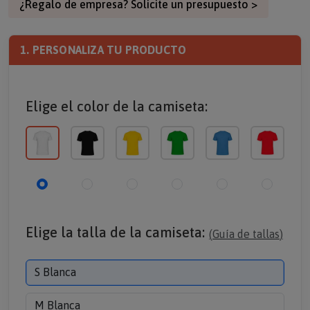
¿Regalo de empresa? Solicite un presupuesto >
1. PERSONALIZA TU PRODUCTO
Elige el color de la camiseta:
Elige la talla de la camiseta:
(
Guía de tallas
)
S Blanca
M Blanca