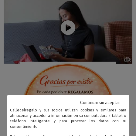
Continuar sin aceptar
Calledelregalo y sus socios utilizan cookies y similares para
almacenar y acceder a información en su computadora / tablet o
teléfono inteligente y para procesar los datos con su
consentimiento.