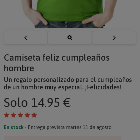
Camiseta feliz cumpleaños
hombre
Un regalo personalizado para el cumpleaños
de un hombre muy especial. ¡Felicidades!
Solo
14.95 €
En stock
- Entrega prevista martes 11 de agosto