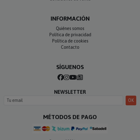
INFORMACIÓN
Quiénes somos
Política de privacidad
Política de cookies
Contacto
SÍGUENOS
NEWSLETTER
OK
MÉTODOS DE PAGO