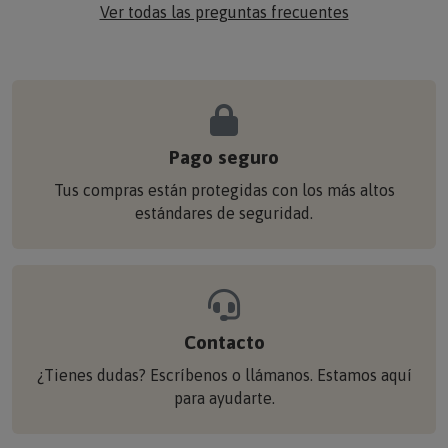
Ver todas las preguntas frecuentes
Pago seguro
Tus compras están protegidas con los más altos
estándares de seguridad.
Contacto
¿Tienes dudas? Escríbenos o llámanos. Estamos aquí
para ayudarte.