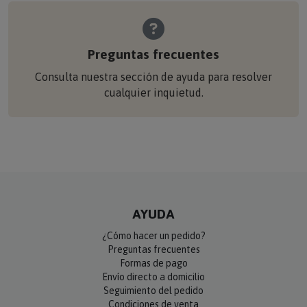
Preguntas frecuentes
Consulta nuestra sección de ayuda para resolver
cualquier inquietud.
AYUDA
¿Cómo hacer un pedido?
Preguntas frecuentes
Formas de pago
Envío directo a domicilio
Seguimiento del pedido
Condiciones de venta