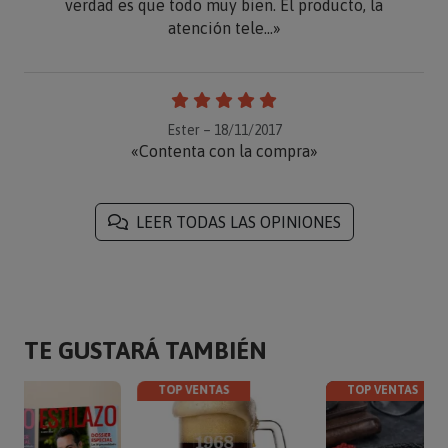
verdad es que todo muy bien. El producto, la
atención tele...»
Ester – 18/11/2017
«Contenta con la compra»
LEER TODAS LAS OPINIONES
TE GUSTARÁ TAMBIÉN
TOP VENTAS
TOP VENTAS