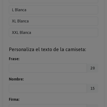
L Blanca
XL Blanca
XXL Blanca
Personaliza el texto de la camiseta:
Frase:
20
Nombre:
15
Firma: