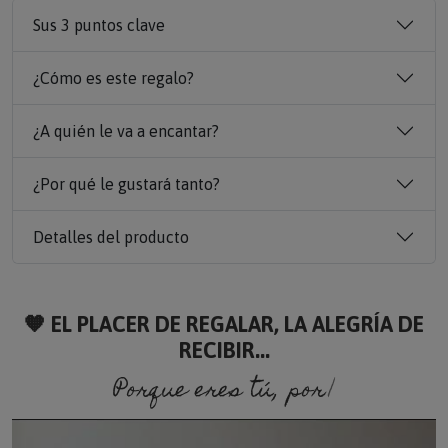
Sus 3 puntos clave
¿Cómo es este regalo?
¿A quién le va a encantar?
¿Por qué le gustará tanto?
Detalles del producto
🧡 EL PLACER DE REGALAR, LA ALEGRÍA DE
RECIBIR...
Porque eres tú, porque soy