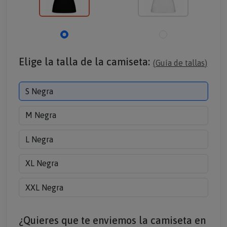
Elige la talla de la camiseta:
(
Guía de tallas
)
S Negra
M Negra
L Negra
XL Negra
XXL Negra
¿Quieres que te enviemos la camiseta en