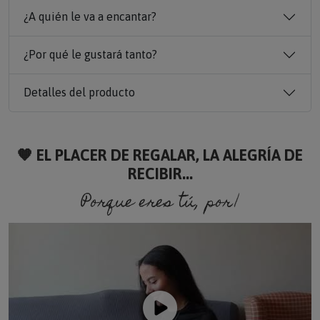
¿A quién le va a encantar?
¿Por qué le gustará tanto?
Detalles del producto
🧡 EL PLACER DE REGALAR, LA ALEGRÍA DE
RECIBIR...
Porque eres tú, porque soy