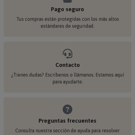
Pago seguro
Tus compras están protegidas con los más altos
estándares de seguridad.
Contacto
¿Tienes dudas? Escríbenos o llámanos. Estamos aquí
para ayudarte.
Preguntas frecuentes
Consulta nuestra sección de ayuda para resolver