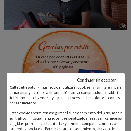
Continuar sin aceptar
Calledelregalo y sus socios utilizan cookies y similares para
almacenar y acceder a información en su computadora / tablet o
teléfono inteligente y para procesar los datos con su
consentimiento.
Estas cookies permiten asegurar el funcionamiento del sitio, medir
su tráfico, mostrar anuncios personalizados, realizar campañas
dirigidas, personalizar la interfaz y permitir compartir contenido en
las redes sociales. Para dar su consentimiento, haga clic en