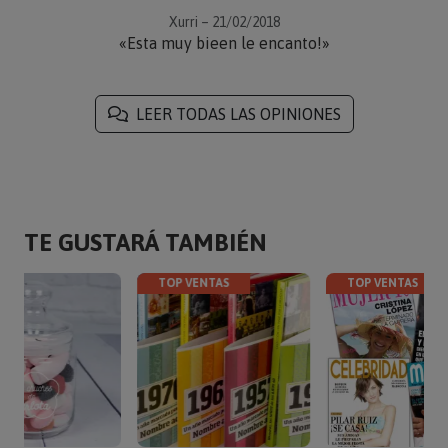
Xurri – 21/02/2018
«Esta muy bieen le encanto!»
LEER TODAS LAS OPINIONES
TE GUSTARÁ TAMBIÉN
TOP VENTAS
TOP VENTAS