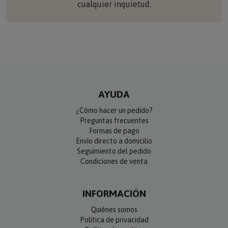
cualquier inquietud.
AYUDA
¿Cómo hacer un pedido?
Preguntas frecuentes
Formas de pago
Envío directo a domicilio
Seguimiento del pedido
Condiciones de venta
INFORMACIÓN
Quiénes somos
Política de privacidad