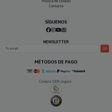
Política de cookies
Contacto
SÍGUENOS
NEWSLETTER
OK
MÉTODOS DE PAGO
Compra 100% segura