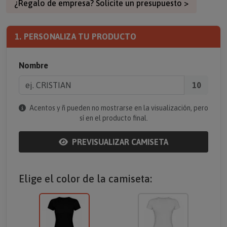
¿Regalo de empresa? Solicite un presupuesto >
1. PERSONALIZA TU PRODUCTO
Nombre
10
Acentos y ñ pueden no mostrarse en la visualización, pero
sí en el producto final.
PREVISUALIZAR CAMISETA
Elige el color de la camiseta: