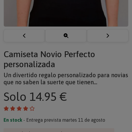
Camiseta Novio Perfecto
personalizada
Un divertido regalo personalizado para novias
que no saben la suerte que tienen...
Solo
14.95 €
En stock
- Entrega prevista martes 11 de agosto