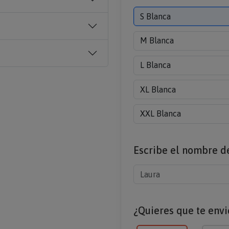
S Blanca
M Blanca
L Blanca
XL Blanca
XXL Blanca
Escribe el nombre 
¿Quieres que te envi