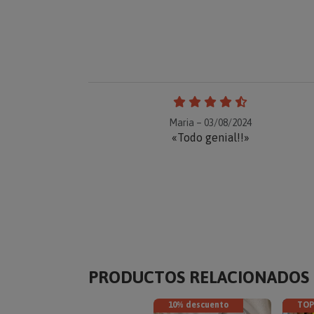
Maria – 03/08/2024
«Todo genial!!»
PRODUCTOS RELACIONADOS
10% descuento
TOP