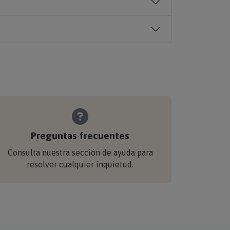
Preguntas frecuentes
Consulta nuestra sección de ayuda para
resolver cualquier inquietud.