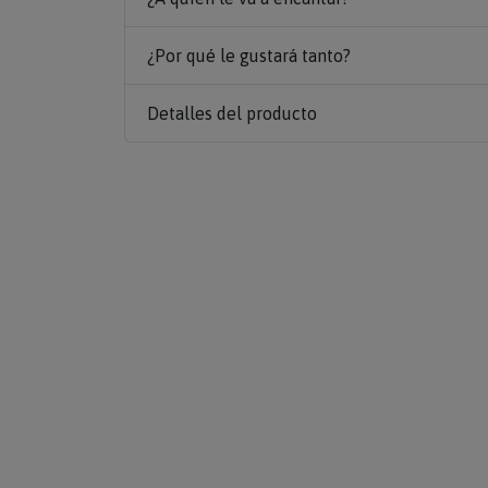
¿Por qué le gustará tanto?
Detalles del producto