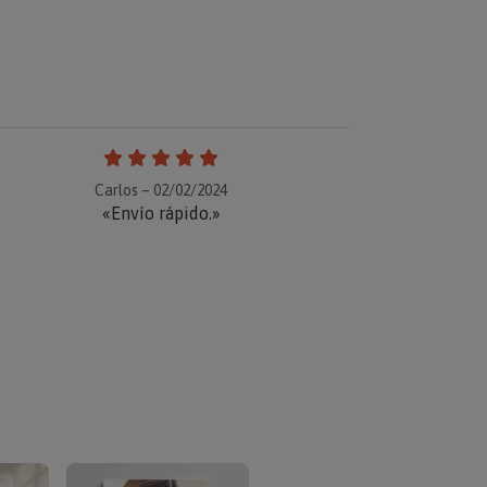
Carlos – 02/02/2024
«Envío rápido.»
TOP VENTAS