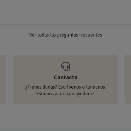
Ver todas las preguntas frecuentes
Contacto
¿Tienes dudas? Escríbenos o llámanos.
Estamos aquí para ayudarte.