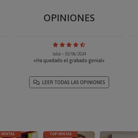
OPINIONES
Julia – 02/06/2024
«Ha quedado el grabado genial»
LEER TODAS LAS OPINIONES
 VENTAS
TOP VENTAS