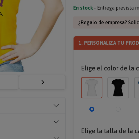
En stock
- Entrega prevista m
¿Regalo de empresa? Solic
1. PERSONALIZA TU PRO
Elige el color de la 
Elige la talla de la 