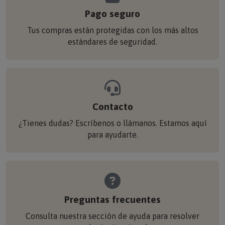
Pago seguro
Tus compras están protegidas con los más altos
estándares de seguridad.
Contacto
¿Tienes dudas? Escríbenos o llámanos. Estamos aquí
para ayudarte.
Preguntas frecuentes
Consulta nuestra sección de ayuda para resolver