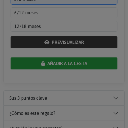
6/12 meses
12/18 meses
PREVISUALIZAR
AÑADIR A LA CESTA
Sus 3 puntos clave
¿Cómo es este regalo?