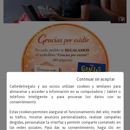
Continuar sin aceptar
Calledelregalo y sus socios utilizan cookies y similares para
almacenar y acceder a información en su computadora / tablet o
teléfono inteligente y para procesar los datos con su
consentimiento.
Estas cookies permiten asegurar el funcionamiento del sitio, medir
su tráfico, mostrar anuncios personalizados, realizar campañas
dirigidas, personalizar la interfaz y permitir compartir contenido en
las redes sociales. Para dar su consentimiento, haga clic en