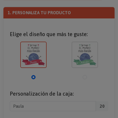
1. PERSONALIZA TU PRODUCTO
Elige el diseño que más te guste:
Personalización de la caja:
20