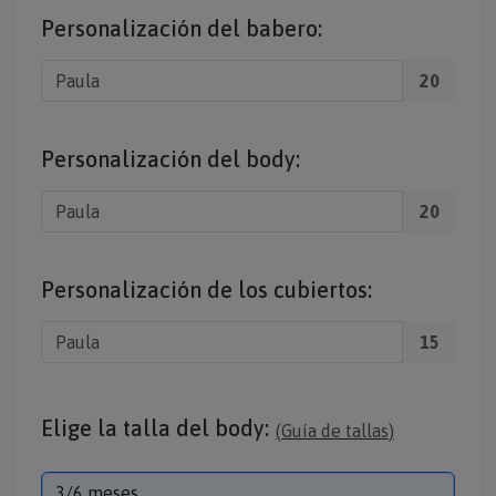
Personalización del babero:
20
Personalización del body:
20
Personalización de los cubiertos:
15
Elige la talla del body:
(
Guía de tallas
)
3/6 meses