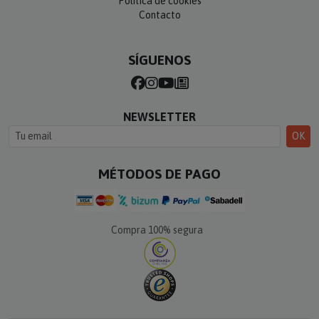
Política de cookies
Contacto
SÍGUENOS
NEWSLETTER
OK
MÉTODOS DE PAGO
Compra 100% segura