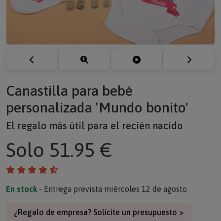
Canastilla para bebé
personalizada 'Mundo bonito'
El regalo más útil para el recién nacido
Solo
51.95 €
En stock
- Entrega prevista miércoles 12 de agosto
¿Regalo de empresa? Solicite un presupuesto >