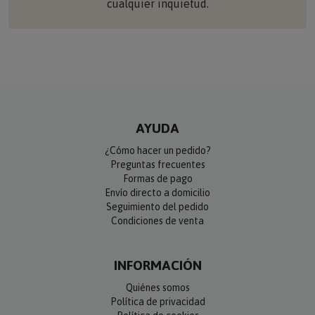
cualquier inquietud.
AYUDA
¿Cómo hacer un pedido?
Preguntas frecuentes
Formas de pago
Envío directo a domicilio
Seguimiento del pedido
Condiciones de venta
INFORMACIÓN
Quiénes somos
Política de privacidad