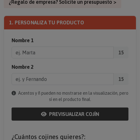
¿Regalo de empresa? Solicite un presupuesto >
1. PERSONALIZA TU PRODUCTO
Nombre 1
15
Nombre 2
15
Acentos y ñ pueden no mostrarse en la visualización, pero
sí en el producto final.
PREVISUALIZAR COJÍN
¿Cuántos cojines quieres?: