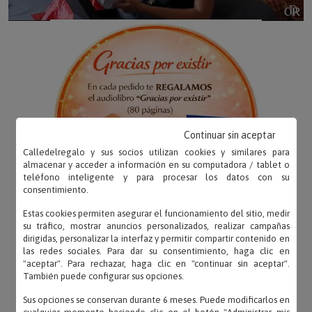
Continuar sin aceptar
Calledelregalo y sus socios utilizan cookies y similares para
almacenar y acceder a información en su computadora / tablet o
teléfono inteligente y para procesar los datos con su
consentimiento.
Estas cookies permiten asegurar el funcionamiento del sitio, medir
su tráfico, mostrar anuncios personalizados, realizar campañas
dirigidas, personalizar la interfaz y permitir compartir contenido en
las redes sociales. Para dar su consentimiento, haga clic en
"aceptar". Para rechazar, haga clic en "continuar sin aceptar".
También puede configurar sus opciones.
Sus opciones se conservan durante 6 meses. Puede modificarlos en
OPINIONES