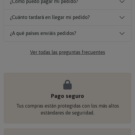
¿Cómo puedo pagar mi pedido?
¿Cuánto tardará en llegar mi pedido?
¿A qué países enviáis pedidos?
Ver todas las preguntas frecuentes
Pago seguro
Tus compras están protegidas con los más altos
estándares de seguridad.