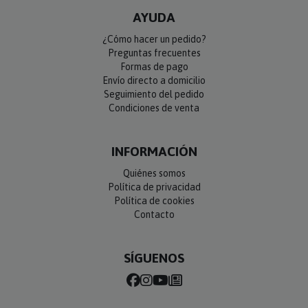
AYUDA
¿Cómo hacer un pedido?
Preguntas frecuentes
Formas de pago
Envío directo a domicilio
Seguimiento del pedido
Condiciones de venta
INFORMACIÓN
Quiénes somos
Política de privacidad
Política de cookies
Contacto
SÍGUENOS