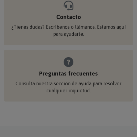
Contacto
¿Tienes dudas? Escríbenos o llámanos. Estamos aquí
para ayudarte.
Preguntas frecuentes
Consulta nuestra sección de ayuda para resolver
cualquier inquietud.