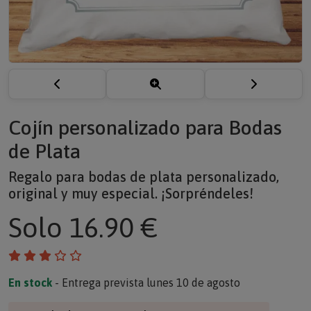
Cojín personalizado para Bodas
de Plata
Regalo para bodas de plata personalizado,
original y muy especial. ¡Sorpréndeles!
Solo
16.90 €
En stock
- Entrega prevista lunes 10 de agosto