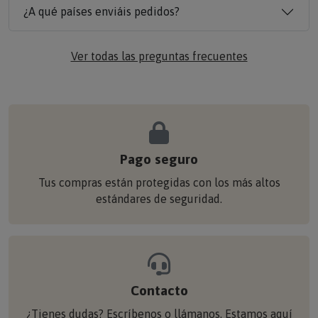
¿A qué países enviáis pedidos?
Ver todas las preguntas frecuentes
Pago seguro
Tus compras están protegidas con los más altos
estándares de seguridad.
Contacto
¿Tienes dudas? Escríbenos o llámanos. Estamos aquí