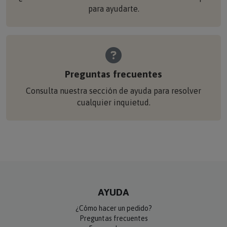
para ayudarte.
Preguntas frecuentes
Consulta nuestra sección de ayuda para resolver
cualquier inquietud.
AYUDA
¿Cómo hacer un pedido?
Preguntas frecuentes