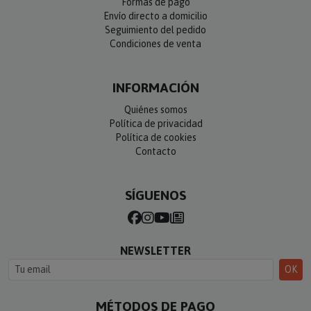
Formas de pago
Envío directo a domicilio
Seguimiento del pedido
Condiciones de venta
INFORMACIÓN
Quiénes somos
Política de privacidad
Política de cookies
Contacto
SÍGUENOS
NEWSLETTER
OK
MÉTODOS DE PAGO