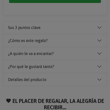
Sus 3 puntos clave
¿Cómo es este regalo?
¿A quién le va a encantar?
¿Por qué le gustará tanto?
Detalles del producto
🧡 EL PLACER DE REGALAR, LA ALEGRÍA DE
RECIBIR...