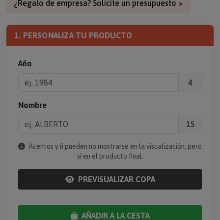
¿Regalo de empresa? Solicite un presupuesto >
1. PERSONALIZA TU PRODUCTO
Año
4
Nombre
15
Acentos y ñ pueden no mostrarse en la visualización, pero
sí en el producto final.
PREVISUALIZAR COPA
AÑADIR A LA CESTA