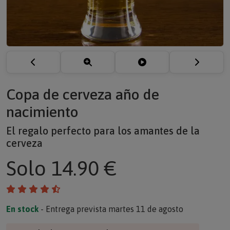
Copa de cerveza año de
nacimiento
El regalo perfecto para los amantes de la
cerveza
Solo
14.90 €
En stock
- Entrega prevista martes 11 de agosto