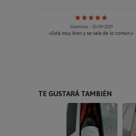
Valentina – 30/09/2019
«Está muy bien y se sale de lo común.»
TE GUSTARÁ TAMBIÉN