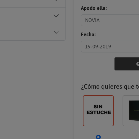
Apodo ella:
Fecha:
¿Cómo quieres que t