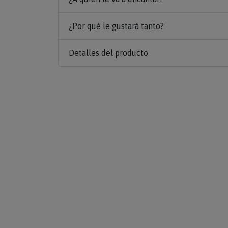
¿Por qué le gustará tanto?
Detalles del producto