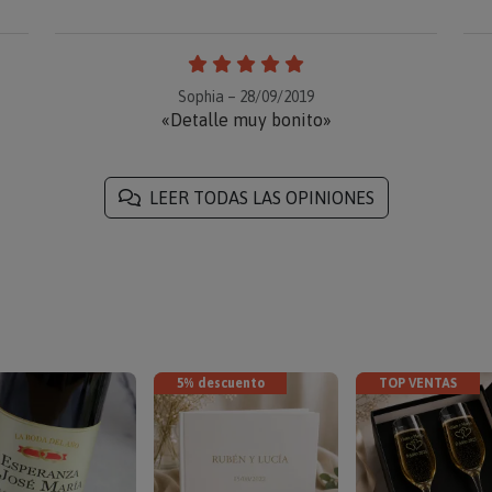
Sophia – 28/09/2019
«Detalle muy bonito»
LEER TODAS LAS OPINIONES
5% descuento
TOP VENTAS