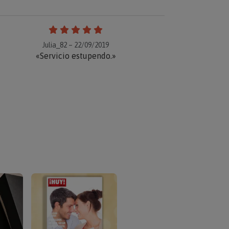
Julia_82 – 22/09/2019
«Servicio estupendo.»