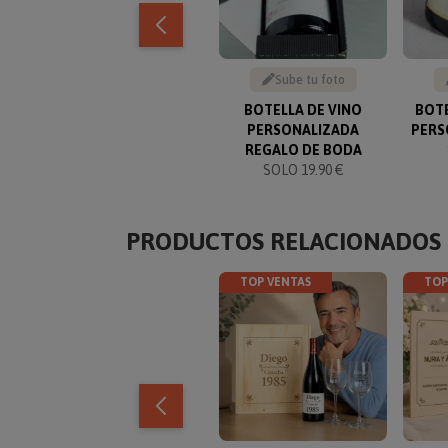
Sube tu foto
BOTELLA DE VINO
BOTE
PERSONALIZADA
PERS
REGALO DE BODA
SOLO 19.90 €
PRODUCTOS RELACIONADOS
TOP VENTAS
TOP