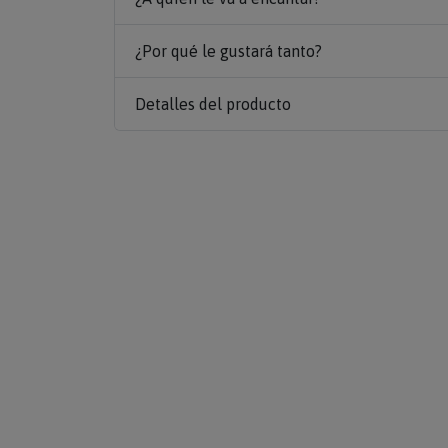
¿Por qué le gustará tanto?
Detalles del producto