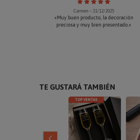
Carmen – 31/12/2025
«Muy buen producto, la decoración
preciosa y muy bien presentado.»
TE GUSTARÁ TAMBIÉN
TOP VENTAS