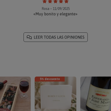
Rosa – 11/09/2025
«Muy bonito y elegante»
LEER TODAS LAS OPINIONES
5% descuento