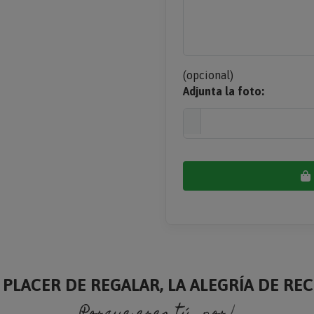
(opcional)
Adjunta la foto:
 PLACER DE REGALAR, LA ALEGRÍA DE RECI