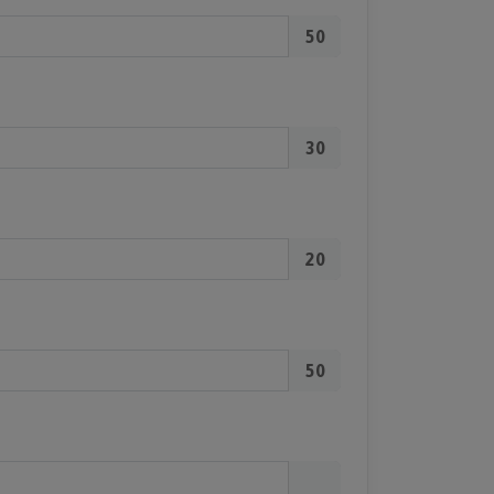
50
30
20
50