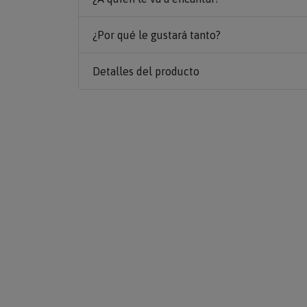
¿Por qué le gustará tanto?
Detalles del producto