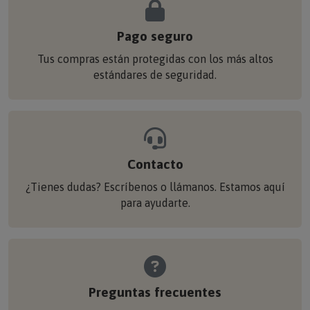
Pago seguro
Tus compras están protegidas con los más altos
estándares de seguridad.
Contacto
¿Tienes dudas? Escríbenos o llámanos. Estamos aquí
para ayudarte.
Preguntas frecuentes