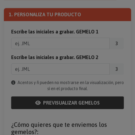
1. PERSONALIZA TU PRODUCTO
Escribe las iniciales a grabar. GEMELO 1
3
Escribe las iniciales a grabar. GEMELO 2
3
Acentos y ñ pueden no mostrarse en la visualización, pero
sí en el producto final.
PREVISUALIZAR GEMELOS
¿Cómo quieres que te enviemos los
gemelos?: