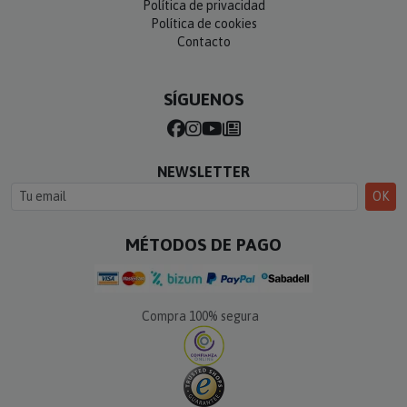
Política de privacidad
Política de cookies
Contacto
SÍGUENOS
NEWSLETTER
OK
MÉTODOS DE PAGO
Compra 100% segura