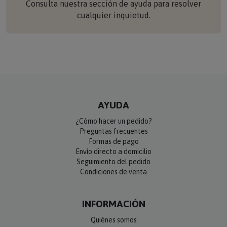
Consulta nuestra sección de ayuda para resolver
cualquier inquietud.
AYUDA
¿Cómo hacer un pedido?
Preguntas frecuentes
Formas de pago
Envío directo a domicilio
Seguimiento del pedido
Condiciones de venta
INFORMACIÓN
Quiénes somos