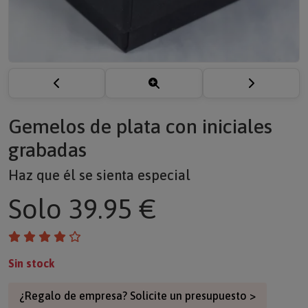
Gemelos de plata con iniciales
grabadas
Haz que él se sienta especial
Solo
39.95 €
Sin stock
¿Regalo de empresa? Solicite un presupuesto >