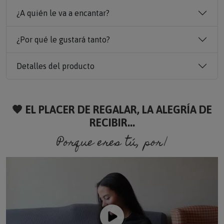
¿A quién le va a encantar?
¿Por qué le gustará tanto?
Detalles del producto
🧡 EL PLACER DE REGALAR, LA ALEGRÍA DE
RECIBIR...
Porque eres tú, porque so