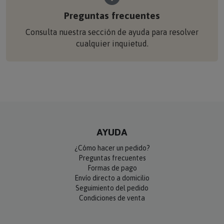
Preguntas frecuentes
Consulta nuestra sección de ayuda para resolver
cualquier inquietud.
AYUDA
¿Cómo hacer un pedido?
Preguntas frecuentes
Formas de pago
Envío directo a domicilio
Seguimiento del pedido
Condiciones de venta