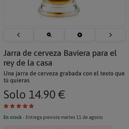
Jarra de cerveza Baviera para el
rey de la casa
Una jarra de cerveza grabada con el texto que
tú quieras
Solo
14.90 €
En stock
- Entrega prevista martes 11 de agosto