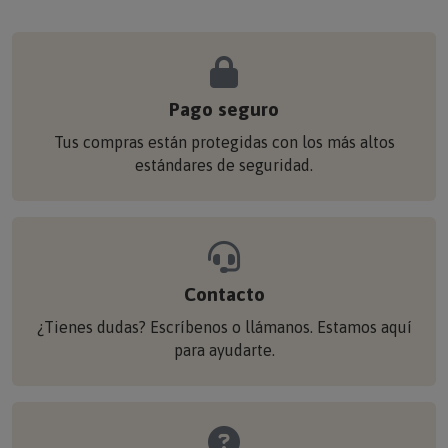
Pago seguro
Tus compras están protegidas con los más altos
estándares de seguridad.
Contacto
¿Tienes dudas? Escríbenos o llámanos. Estamos aquí
para ayudarte.