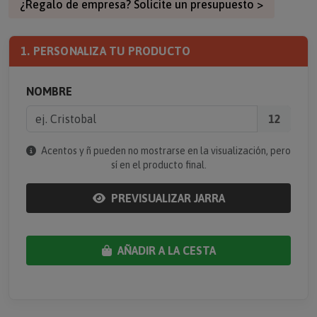
¿Regalo de empresa? Solicite un presupuesto >
1. PERSONALIZA TU PRODUCTO
NOMBRE
12
Acentos y ñ pueden no mostrarse en la visualización, pero
sí en el producto final.
PREVISUALIZAR JARRA
AÑADIR A LA CESTA