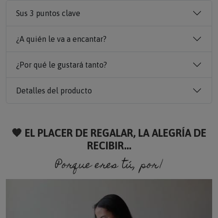
Sus 3 puntos clave
¿A quién le va a encantar?
¿Por qué le gustará tanto?
Detalles del producto
🧡 EL PLACER DE REGALAR, LA ALEGRÍA DE
RECIBIR...
Porque eres tú, porque s