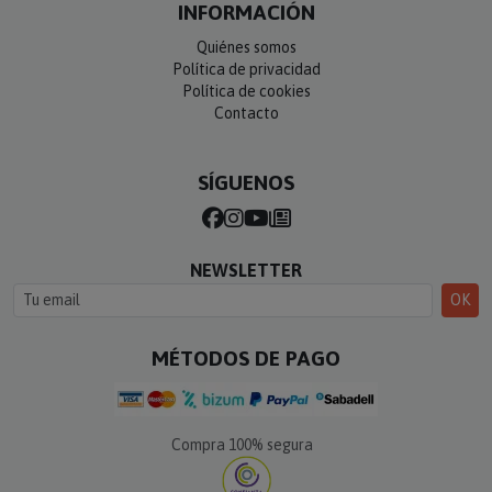
INFORMACIÓN
Quiénes somos
Política de privacidad
Política de cookies
Contacto
SÍGUENOS
NEWSLETTER
OK
MÉTODOS DE PAGO
Compra 100% segura